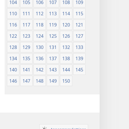
104
105
106
107
108
109
110
111
112
113
114
115
116
117
118
119
120
121
122
123
124
125
126
127
128
129
130
131
132
133
134
135
136
137
138
139
140
141
142
143
144
145
146
147
148
149
150