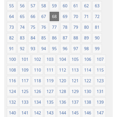
Fere)
55
56
57
58
59
60
61
62
63
64
65
66
67
68
69
70
71
72
73
74
75
76
77
78
79
80
81
82
83
84
85
86
87
88
89
90
91
92
93
94
95
96
97
98
99
100
101
102
103
104
105
106
107
108
109
110
111
112
113
114
115
116
117
118
119
120
121
122
123
124
125
126
127
128
129
130
131
132
133
134
135
136
137
138
139
140
141
142
143
144
145
146
147