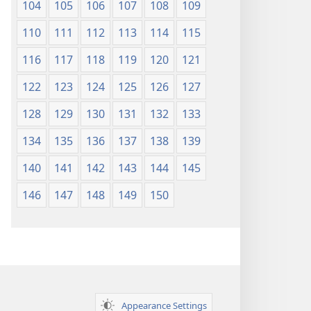
104
105
106
107
108
109
110
111
112
113
114
115
116
117
118
119
120
121
122
123
124
125
126
127
128
129
130
131
132
133
134
135
136
137
138
139
140
141
142
143
144
145
146
147
148
149
150
Appearance Settings