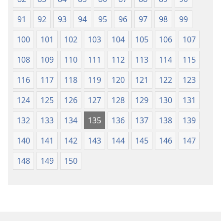
91
92
93
94
95
96
97
98
99
100
101
102
103
104
105
106
107
108
109
110
111
112
113
114
115
116
117
118
119
120
121
122
123
124
125
126
127
128
129
130
131
132
133
134
135
136
137
138
139
140
141
142
143
144
145
146
147
148
149
150