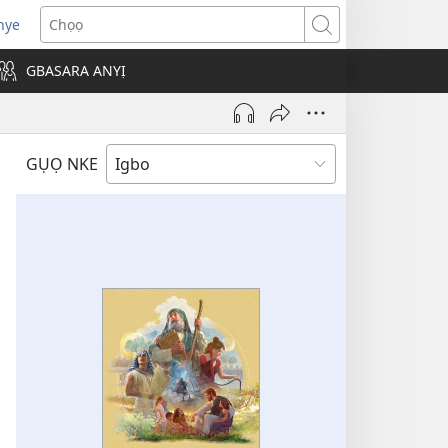
nye
a-
Chọọ
mepere
GBASARA ANYỊ
be
ọ
-
GỤỌ NKE
ọ
ọ
)