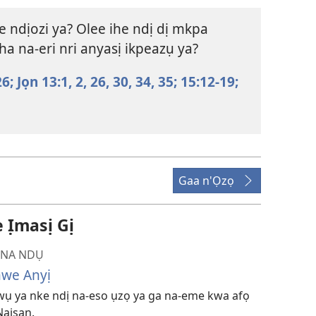
 ndịozi ya? Olee ihe ndị dị mkpa
 ha na-eri nri anyasị ikpeazụ ya?
26;
Jọn 13:1, 2,
26,
30,
34, 35;
15:12-19;
Gaa n'Ọzọ
̣masị Gị
, NA NDỤ
nwe Anyị
wụ ya nke ndị na-eso ụzọ ya ga na-eme kwa afọ
Naịsan.