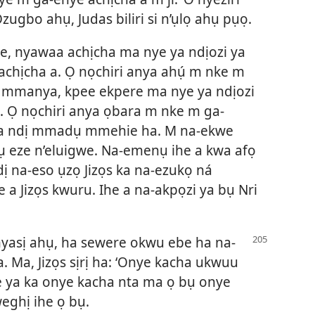
Ozugbo ahụ, Judas biliri si n’ụlọ ahụ pụọ.
re, nyawaa achịcha ma nye ya ndịozi ya
 achịcha a. Ọ nọchiri anya ahụ́ m nke m
a mmanya, kpee ekpere ma nye ya ndịozi
. Ọ nọchiri anya ọbara m nke m ga-
ra ndị mmadụ mmehie ha. M na-ekwe
 eze n’eluigwe. Na-emenụ ihe a kwa afọ
ndị na-eso ụzọ Jizọs ka na-ezukọ ná
 Jizọs kwuru. Ihe a na-akpọzi ya bụ Nri
anyasị ahụ, ha sewere okwu ebe ha na-
 Ma, Jizọs sịrị ha: ‘Onye kacha ukwuu
 ya ka onye kacha nta ma ọ bụ onye
eghị ihe ọ bụ.