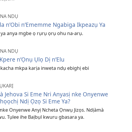
, NA NDỤ
eala n’Obi n’Ememme Ngabiga Ikpeazụ Ya
i ya anya mgbe ọ rụrụ ọrụ ohu na-arụ.
, NA NDỤ
Kpere n’Ọnụ Ụlọ Dị n’Elu
e kacha mkpa karịa inweta ndụ ebighị ebi
ỤKARỊ
à Jehova Si Eme Nri Anyasị nke Onyenwe
 Chọọchị Ndị Ọzọ Si Eme Ya?
 nke Onyenwe Anyị Ncheta Ọnwụ Jizọs. Ndịàmà
wu. Tụlee ihe Baịbụl kwuru gbasara ya.