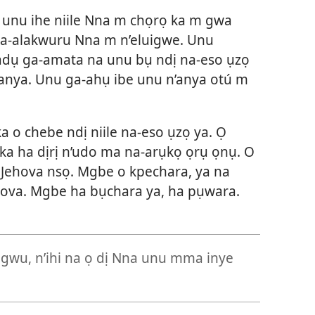
 unu ihe niile Nna m chọrọ ka m gwa
ga-alakwuru Nna m n’eluigwe. Unu
dụ ga-amata na unu bụ ndị na-eso ụzọ
n’anya. Unu ga-ahụ ibe unu n’anya otú m
ka o chebe ndị niile na-eso ụzọ ya. Ọ
 ka ha dịrị n’udo ma na-arụkọ ọrụ ọnụ. O
Jehova nsọ. Mgbe o kpechara, ya na
ehova. Mgbe ha bụchara ya, ha pụwara.
egwu, n’ihi na ọ dị Nna unu mma inye