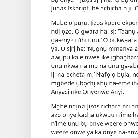
Judas Iskarịọt ibé achịcha o ji. 
Mgbe ọ pụrụ, Jizọs kpere ekpe
ndị ọzọ. Ọ gwara ha, sị: ‘Taanụ
ga-enye n’ihi unu.’ O bukwaar
ya. Ọ sịrị ha: ‘Ṅụọnụ mmanya a
awụpụ ka e nwee ike ịgbagha
unu nkwa na mụ na unu ga-abụ
iji na-echeta m.’ N’afọ ọ bụla, 
mgbede ụbọchị ahụ na-eme ihe a
Anyasị nke Onyenwe Anyị.
Mgbe ndịozi Jizọs richara nri 
azọ onye kacha ukwuu n’ime ha.
n’ime unu bụ onye weere onwe
weere onwe ya ka onye na-enw