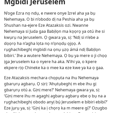
Mgbidi Jeruselem
N’oge Ezra nọ ndụ, e nwere onye Izrel aha ya bụ
Nehemaya. O bi n’obodo dị na Peshia aha ya bụ
Shushan na-ejere Eze Atazaksis ozi. Nwanne
Nehemaya si Juda gaa Babịlọn ma kọọrọ ya otú ihe si
kwụrụ na Jeruselem. Ọ gwara ya, sị: ‘Ndị si n’ebe a
dọọrọ ha n’agha lọta nọ n’ọnọdụ ọjọọ. A
rụghachibeghị mgbidi na ọnụ ụzọ ámá ndị Babịlọn
bibiri.’ Ihe a wutere Nehemaya. Ọ bụ ya mere o ji chọọ
ịga Jeruselem ka o nyere ha aka. N’ihi ya, o kpere
ekpere rịọ Chineke ka o mee ka eze kwe ya ka ọ gaa.
Eze Atazaksis mechara chọpụta na ihu Nehemaya
gbarụrụ agbarụ. Ọ sịrị: ‘Ahụtụbeghị m ebe ihu gị
gbarụrụ otú a. Gịnị mere?’ Nehemaya gwara ya, sị:
‘Gịnị mere ihu m agaghị agbarụ agbarụ ebe ọ bụ na a
rụghachibeghị obodo anyị bụ́ Jeruselem e bibiri ebibi?’
Eze jụrụ ya, sị: ‘Gịnị ka ị chọrọ ka m meere gị?’ Ozugbo