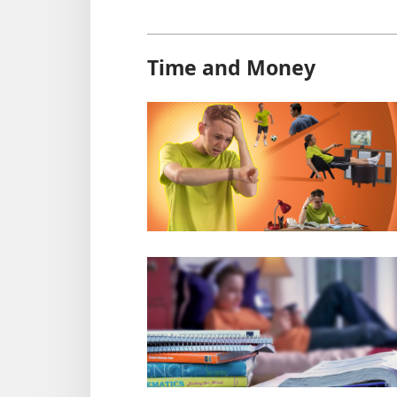
Time and Money