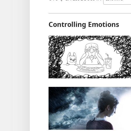
Controlling Emotions