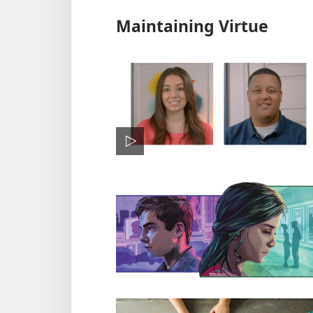
Maintaining Virtue