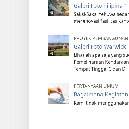
Galeri Foto Filipina 
Saksi-Saksi Yehuwa se
merenovasi fasilitas kant
PROYEK PEMBANGUNAN
Galeri Foto Warwick 
Lihatlah apa saja yang
Pemeliharaan Kendaraan
Tempat Tinggal C dan D.
PERTANYAAN UMUM
Bagaimana Kegiatan 
Kami tidak menggunakan 