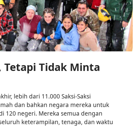
 Tetapi Tidak Minta
hir, lebih dari 11.000 Saksi-Saksi
umah dan bahkan negara mereka untuk
di 120 negeri. Mereka semua dengan
luruh keterampilan, tenaga, dan waktu