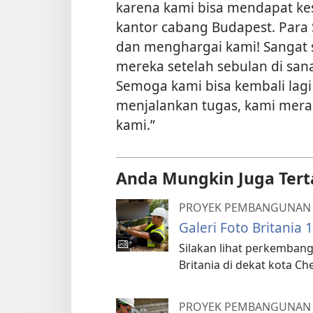
karena kami bisa mendapat ke
kantor cabang Budapest. Para 
dan menghargai kami! Sangat 
mereka setelah sebulan di san
Semoga kami bisa kembali lagi
menjalankan tugas, kami meras
kami.”
Anda Mungkin Juga Tert
PROYEK PEMBANGUNAN
Galeri Foto Britania 
Silakan lihat perkemba
Britania di dekat kota Ch
PROYEK PEMBANGUNAN