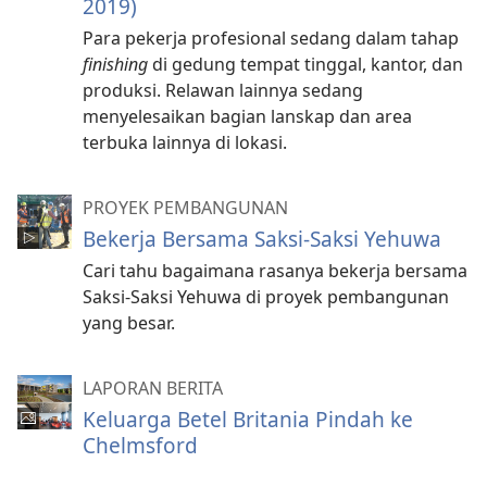
2019)
Para pekerja profesional sedang dalam tahap
finishing
di gedung tempat tinggal, kantor, dan
produksi. Relawan lainnya sedang
menyelesaikan bagian lanskap dan area
terbuka lainnya di lokasi.
PROYEK PEMBANGUNAN
Bekerja Bersama Saksi-Saksi Yehuwa
Cari tahu bagaimana rasanya bekerja bersama
Saksi-Saksi Yehuwa di proyek pembangunan
yang besar.
LAPORAN BERITA
Keluarga Betel Britania Pindah ke
Chelmsford