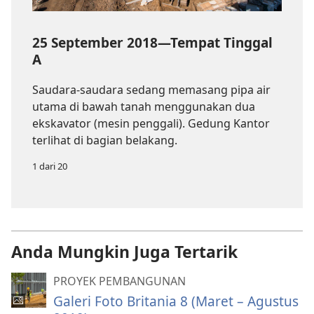
25 September 2018—Tempat Tinggal
A
Saudara-saudara sedang memasang pipa air
utama di bawah tanah menggunakan dua
ekskavator (mesin penggali). Gedung Kantor
terlihat di bagian belakang.
1 dari 20
Anda Mungkin Juga Tertarik
PROYEK PEMBANGUNAN
Galeri Foto Britania 8 (Maret – Agustus