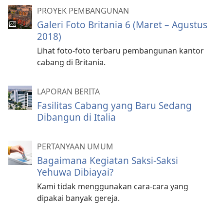
PROYEK PEMBANGUNAN
Galeri Foto Britania 6 (Maret – Agustus
2018)
Lihat foto-foto terbaru pembangunan kantor
cabang di Britania.
LAPORAN BERITA
Fasilitas Cabang yang Baru Sedang
Dibangun di Italia
PERTANYAAN UMUM
Bagaimana Kegiatan Saksi-Saksi
Yehuwa Dibiayai?
Kami tidak menggunakan cara-cara yang
dipakai banyak gereja.