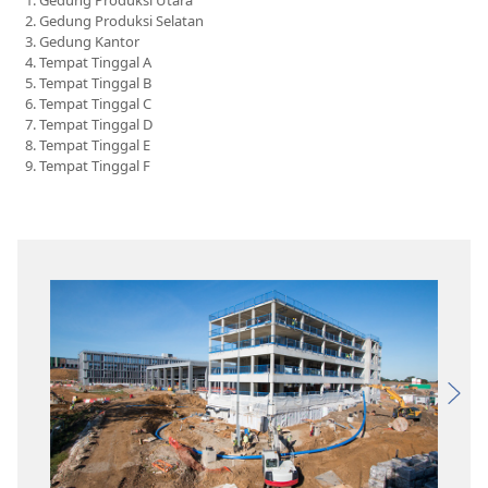
Gedung Produksi Utara
Gedung Produksi Selatan
Gedung Kantor
Tempat Tinggal A
Tempat Tinggal B
Tempat Tinggal C
Tempat Tinggal D
Tempat Tinggal E
Tempat Tinggal F