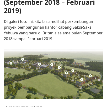
(September 2018 – Februari
2019)
Di galeri foto ini, kita bisa melihat perkembangan
proyek pembangunan kantor cabang Saksi-Saksi
Yehuwa yang baru di Britania selama bulan September
2018 sampai Februari 2019.