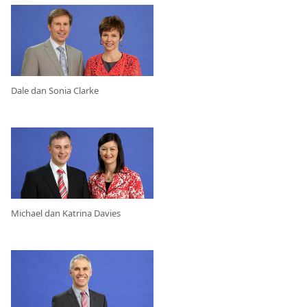
Dale dan Sonia Clarke
Michael dan Katrina Davies