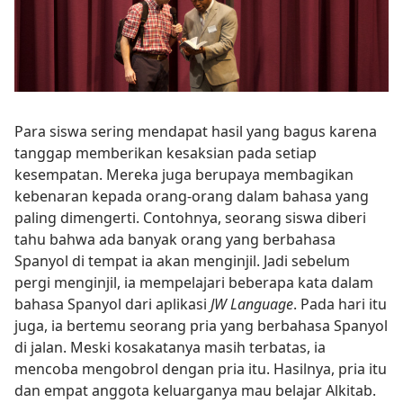
Para siswa sering mendapat hasil yang bagus karena
tanggap memberikan kesaksian pada setiap
kesempatan. Mereka juga berupaya membagikan
kebenaran kepada orang-orang dalam bahasa yang
paling dimengerti. Contohnya, seorang siswa diberi
tahu bahwa ada banyak orang yang berbahasa
Spanyol di tempat ia akan menginjil. Jadi sebelum
pergi menginjil, ia mempelajari beberapa kata dalam
bahasa Spanyol dari aplikasi
JW Language
. Pada hari itu
juga, ia bertemu seorang pria yang berbahasa Spanyol
di jalan. Meski kosakatanya masih terbatas, ia
mencoba mengobrol dengan pria itu. Hasilnya, pria itu
dan empat anggota keluarganya mau belajar Alkitab.