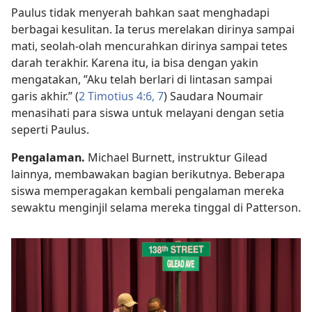
Paulus tidak menyerah bahkan saat menghadapi
berbagai kesulitan. Ia terus merelakan dirinya sampai
mati, seolah-olah mencurahkan dirinya sampai tetes
darah terakhir. Karena itu, ia bisa dengan yakin
mengatakan, ”Aku telah berlari di lintasan sampai
garis akhir.” (
2 Timotius 4:6, 7
) Saudara Noumair
menasihati para siswa untuk melayani dengan setia
seperti Paulus.
Pengalaman.
Michael Burnett, instruktur Gilead
lainnya, membawakan bagian berikutnya. Beberapa
siswa memperagakan kembali pengalaman mereka
sewaktu menginjil selama mereka tinggal di Patterson.