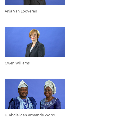
Anja Van Looveren
Gwen Williams
K. Abdiel dan Armande Worou