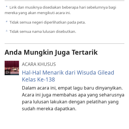
Lirik dan musiknya disediakan beberapa hari sebelumnya bagi
a
mereka yang akan mengikuti acara ini.
Tidak semua negeri diperlihatkan pada peta.
b
Tidak semua nama lulusan disebutkan.
c
Anda Mungkin Juga Tertarik
ACARA KHUSUS
Hal-Hal Menarik dari Wisuda Gilead
Kelas Ke-138
Dalam acara ini, empat lagu baru dinyanyikan.
Acara ini juga membahas apa yang seharusnya
para lulusan lakukan dengan pelatihan yang
sudah mereka dapatkan.