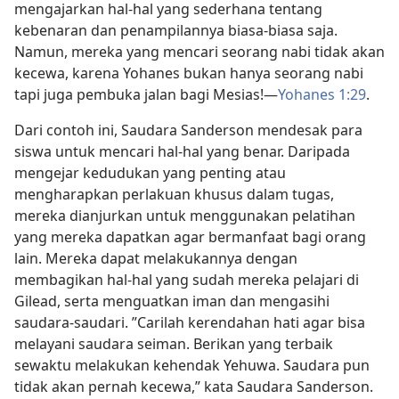
mengajarkan hal-hal yang sederhana tentang
kebenaran dan penampilannya biasa-biasa saja.
Namun, mereka yang mencari seorang nabi tidak akan
kecewa, karena Yohanes bukan hanya seorang nabi
tapi juga pembuka jalan bagi Mesias!—
Yohanes 1:29
.
Dari contoh ini, Saudara Sanderson mendesak para
siswa untuk mencari hal-hal yang benar. Daripada
mengejar kedudukan yang penting atau
mengharapkan perlakuan khusus dalam tugas,
mereka dianjurkan untuk menggunakan pelatihan
yang mereka dapatkan agar bermanfaat bagi orang
lain. Mereka dapat melakukannya dengan
membagikan hal-hal yang sudah mereka pelajari di
Gilead, serta menguatkan iman dan mengasihi
saudara-saudari. ”Carilah kerendahan hati agar bisa
melayani saudara seiman. Berikan yang terbaik
sewaktu melakukan kehendak Yehuwa. Saudara pun
tidak akan pernah kecewa,” kata Saudara Sanderson.