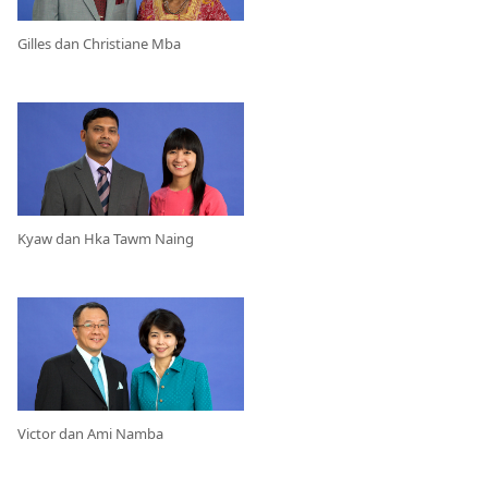
Gilles dan Christiane Mba
Kyaw dan Hka Tawm Naing
Victor dan Ami Namba