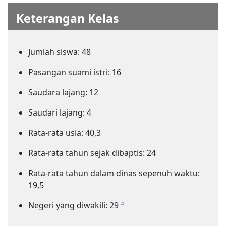
Keterangan Kelas
Jumlah siswa: 48
Pasangan suami istri: 16
Saudara lajang: 12
Saudari lajang: 4
Rata-rata usia: 40,3
Rata-rata tahun sejak dibaptis: 24
Rata-rata tahun dalam dinas sepenuh waktu:
19,5
Negeri yang diwakili: 29
b