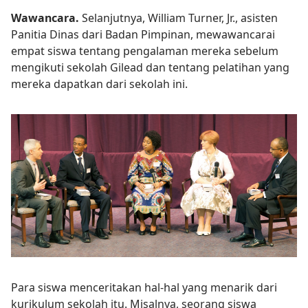
Wawancara.
Selanjutnya, William Turner, Jr., asisten
Panitia Dinas dari Badan Pimpinan, mewawancarai
empat siswa tentang pengalaman mereka sebelum
mengikuti sekolah Gilead dan tentang pelatihan yang
mereka dapatkan dari sekolah ini.
Para siswa menceritakan hal-hal yang menarik dari
kurikulum sekolah itu. Misalnya, seorang siswa