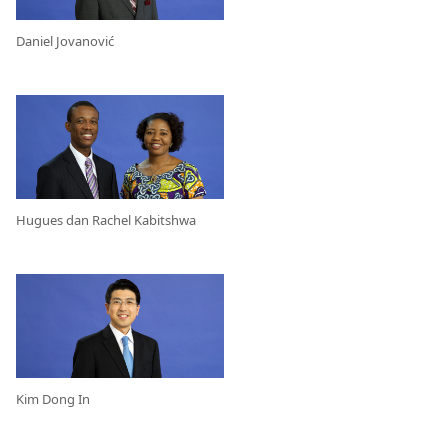
Daniel Jovanović
Hugues dan Rachel Kabitshwa
Kim Dong In