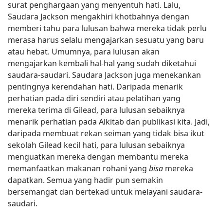
surat penghargaan yang menyentuh hati. Lalu,
Saudara Jackson mengakhiri khotbahnya dengan
memberi tahu para lulusan bahwa mereka tidak perlu
merasa harus selalu mengajarkan sesuatu yang baru
atau hebat. Umumnya, para lulusan akan
mengajarkan kembali hal-hal yang sudah diketahui
saudara-saudari. Saudara Jackson juga menekankan
pentingnya kerendahan hati. Daripada menarik
perhatian pada diri sendiri atau pelatihan yang
mereka terima di Gilead, para lulusan sebaiknya
menarik perhatian pada Alkitab dan publikasi kita. Jadi,
daripada membuat rekan seiman yang tidak bisa ikut
sekolah Gilead kecil hati, para lulusan sebaiknya
menguatkan mereka dengan membantu mereka
memanfaatkan makanan rohani yang
bisa
mereka
dapatkan. Semua yang hadir pun semakin
bersemangat dan bertekad untuk melayani saudara-
saudari.