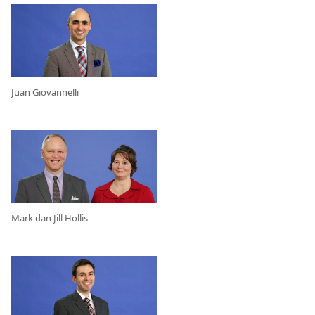
Juan Giovannelli
Mark dan Jill Hollis