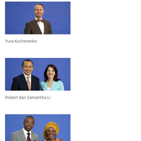
Yura Kucherenko
Robert dan Samantha Li