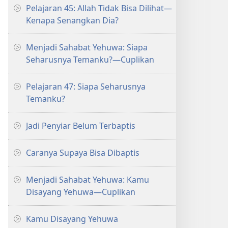
Pelajaran 45: Allah Tidak Bisa Dilihat—
Kenapa Senangkan Dia?
Menjadi Sahabat Yehuwa: Siapa
Seharusnya Temanku?​—Cuplikan
Pelajaran 47: Siapa Seharusnya
Temanku?
Jadi Penyiar Belum Terbaptis
Caranya Supaya Bisa Dibaptis
Menjadi Sahabat Yehuwa: Kamu
Disayang Yehuwa—Cuplikan
Kamu Disayang Yehuwa