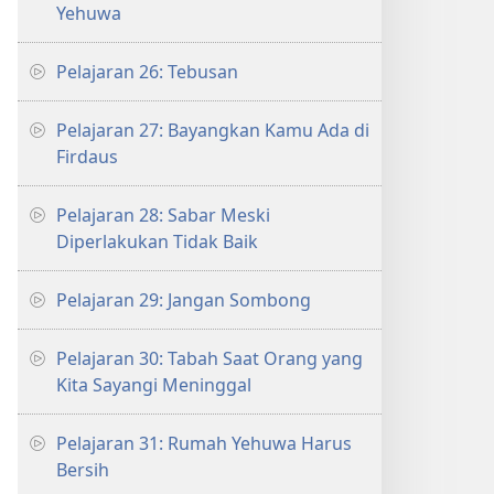
Yehuwa
Pelajaran 26: Tebusan
Pelajaran 27: Bayangkan Kamu Ada di
Firdaus
Pelajaran 28: Sabar Meski
Diperlakukan Tidak Baik
Pelajaran 29: Jangan Sombong
Pelajaran 30: Tabah Saat Orang yang
Kita Sayangi Meninggal
Pelajaran 31: Rumah Yehuwa Harus
Bersih