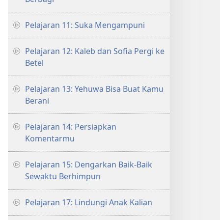
Pelajaran 11: Suka Mengampuni
Pelajaran 12: Kaleb dan Sofia Pergi ke
Betel
Pelajaran 13: Yehuwa Bisa Buat Kamu
Berani
Pelajaran 14: Persiapkan
Komentarmu
Pelajaran 15: Dengarkan Baik-Baik
Sewaktu Berhimpun
Pelajaran 17: Lindungi Anak Kalian