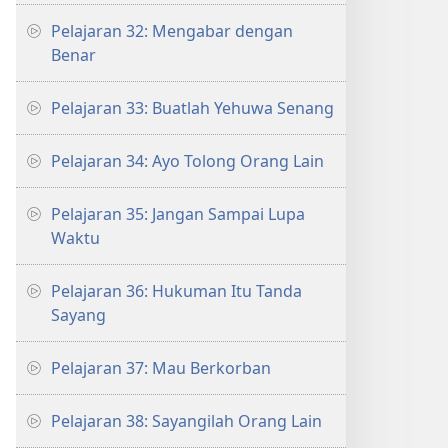
Pelajaran 32: Mengabar dengan
Benar
Pelajaran 33: Buatlah Yehuwa Senang
Pelajaran 34: Ayo Tolong Orang Lain
Pelajaran 35: Jangan Sampai Lupa
Waktu
Pelajaran 36: Hukuman Itu Tanda
Sayang
Pelajaran 37: Mau Berkorban
Pelajaran 38: Sayangilah Orang Lain