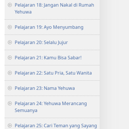
Pelajaran 18: Jangan Nakal di Rumah
Yehuwa
Pelajaran 19: Ayo Menyumbang
Pelajaran 20: Selalu Jujur
Pelajaran 21: Kamu Bisa Sabar!
Pelajaran 22: Satu Pria, Satu Wanita
Pelajaran 23: Nama Yehuwa
Pelajaran 24: Yehuwa Merancang
Semuanya
Pelajaran 25: Cari Teman yang Sayang