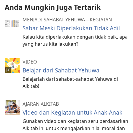
Anda Mungkin Juga Tertarik
MENJADI SAHABAT YEHUWA—KEGIATAN
Sabar Meski Diperlakukan Tidak Adil
Kalau kita diperlakukan dengan tidak baik, apa
yang harus kita lakukan?
VIDEO
Belajar dari Sahabat Yehuwa
Belajarlah dari sahabat-sahabat Yehuwa di
Alkitab!
AJARAN ALKITAB
Video dan Kegiatan untuk Anak-Anak
Gunakan video dan kegiatan seru berdasarkan
Alkitab ini untuk mengajarkan nilai moral dan