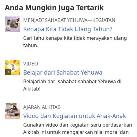
Anda Mungkin Juga Tertarik
MENJADI SAHABAT YEHUWA—KEGIATAN
Kenapa Kita Tidak Ulang Tahun?
Cari tahu kenapa kita tidak merayakan ulang
tahun.
VIDEO
Belajar dari Sahabat Yehuwa
Belajarlah dari sahabat-sahabat Yehuwa di
Alkitab!
AJARAN ALKITAB
Video dan Kegiatan untuk Anak-Anak
Gunakan video dan kegiatan seru berdasarkan
Alkitab ini untuk mengajarkan nilai moral dan