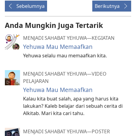
Sebelumnya
Berikutnya
Anda Mungkin Juga Tertarik
MENJADI SAHABAT YEHUWA—KEGIATAN
Yehuwa Mau Memaafkan
Yehuwa selalu mau memaafkan kita.
MENJADI SAHABAT YEHUWA​—VIDEO
PELAJARAN
Yehuwa Mau Memaafkan
Kalau kita buat salah, apa yang harus kita
lakukan? Kaleb belajar dari sebuah cerita di
Alkitab. Mari kita cari tahu.
MENJADI SAHABAT YEHUWA​—POSTER