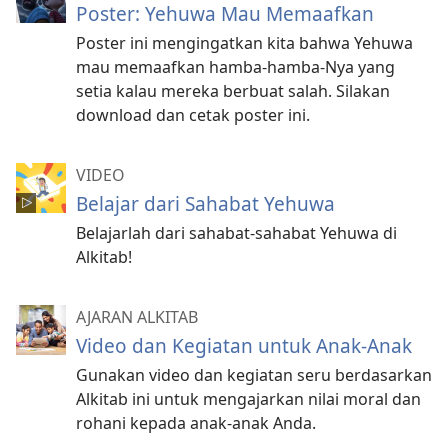
Poster: Yehuwa Mau Memaafkan
Poster ini mengingatkan kita bahwa Yehuwa
mau memaafkan hamba-hamba-Nya yang
setia kalau mereka berbuat salah. Silakan
download dan cetak poster ini.
VIDEO
Belajar dari Sahabat Yehuwa
Belajarlah dari sahabat-sahabat Yehuwa di
Alkitab!
AJARAN ALKITAB
Video dan Kegiatan untuk Anak-Anak
Gunakan video dan kegiatan seru berdasarkan
Alkitab ini untuk mengajarkan nilai moral dan
rohani kepada anak-anak Anda.