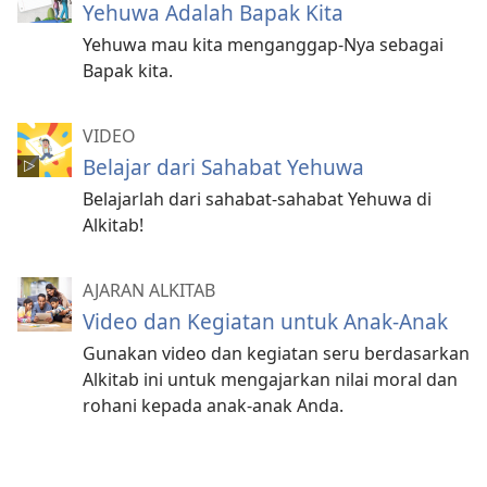
Yehuwa Adalah Bapak Kita
Yehuwa mau kita menganggap-Nya sebagai
Bapak kita.
VIDEO
Belajar dari Sahabat Yehuwa
Belajarlah dari sahabat-sahabat Yehuwa di
Alkitab!
AJARAN ALKITAB
Video dan Kegiatan untuk Anak-Anak
Gunakan video dan kegiatan seru berdasarkan
Alkitab ini untuk mengajarkan nilai moral dan
rohani kepada anak-anak Anda.