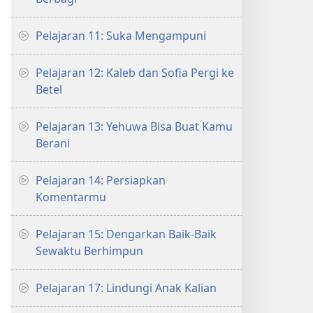
Pelajaran 11: Suka Mengampuni
Pelajaran 12: Kaleb dan Sofia Pergi ke
Betel
Pelajaran 13: Yehuwa Bisa Buat Kamu
Berani
Pelajaran 14: Persiapkan
Komentarmu
Pelajaran 15: Dengarkan Baik-Baik
Sewaktu Berhimpun
Pelajaran 17: Lindungi Anak Kalian