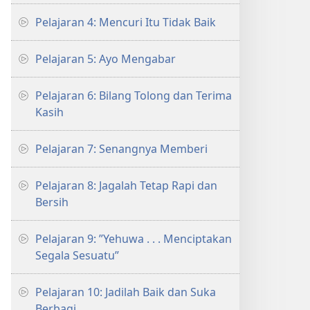
Pelajaran 4: Mencuri Itu Tidak Baik
Pelajaran 5: Ayo Mengabar
Pelajaran 6: Bilang Tolong dan Terima
Kasih
Pelajaran 7: Senangnya Memberi
Pelajaran 8: Jagalah Tetap Rapi dan
Bersih
Pelajaran 9: ”Yehuwa . . . Menciptakan
Segala Sesuatu”
Pelajaran 10: Jadilah Baik dan Suka
Berbagi