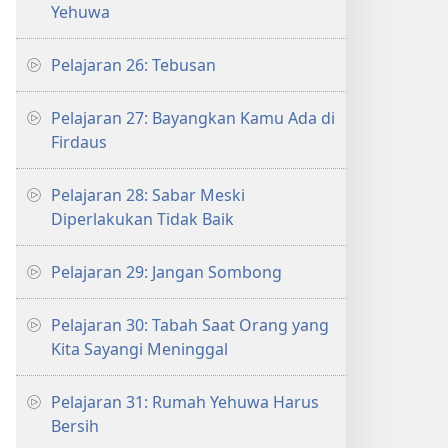
Yehuwa
Pelajaran 26: Tebusan
Pelajaran 27: Bayangkan Kamu Ada di
Firdaus
Pelajaran 28: Sabar Meski
Diperlakukan Tidak Baik
Pelajaran 29: Jangan Sombong
Pelajaran 30: Tabah Saat Orang yang
Kita Sayangi Meninggal
Pelajaran 31: Rumah Yehuwa Harus
Bersih