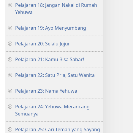
Pelajaran 18: Jangan Nakal di Rumah
Yehuwa
Pelajaran 19: Ayo Menyumbang
Pelajaran 20: Selalu Jujur
Pelajaran 21: Kamu Bisa Sabar!
Pelajaran 22: Satu Pria, Satu Wanita
Pelajaran 23: Nama Yehuwa
Pelajaran 24: Yehuwa Merancang
Semuanya
Pelajaran 25: Cari Teman yang Sayang