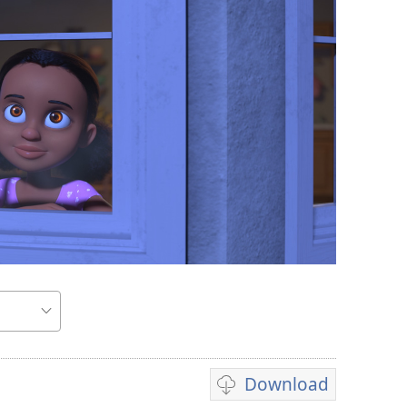
Download
Pilihan