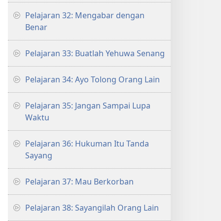
Pelajaran 32: Mengabar dengan
Benar
Pelajaran 33: Buatlah Yehuwa Senang
Pelajaran 34: Ayo Tolong Orang Lain
Pelajaran 35: Jangan Sampai Lupa
Waktu
Pelajaran 36: Hukuman Itu Tanda
Sayang
Pelajaran 37: Mau Berkorban
Pelajaran 38: Sayangilah Orang Lain