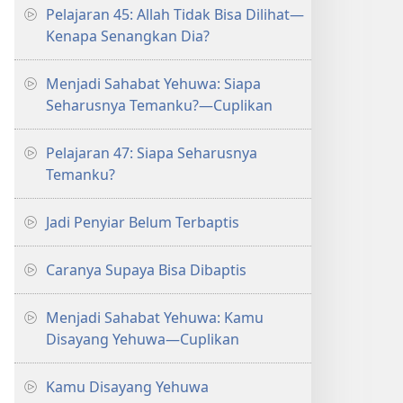
Pelajaran 45: Allah Tidak Bisa Dilihat—
Kenapa Senangkan Dia?
Menjadi Sahabat Yehuwa: Siapa
Seharusnya Temanku?​—Cuplikan
Pelajaran 47: Siapa Seharusnya
Temanku?
Jadi Penyiar Belum Terbaptis
Caranya Supaya Bisa Dibaptis
Menjadi Sahabat Yehuwa: Kamu
Disayang Yehuwa—Cuplikan
Kamu Disayang Yehuwa