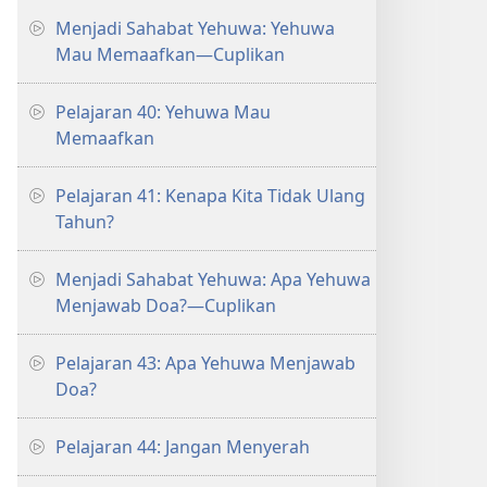
Menjadi Sahabat Yehuwa: Yehuwa
Mau Memaafkan—Cuplikan
Pelajaran 40: Yehuwa Mau
Memaafkan
Pelajaran 41: Kenapa Kita Tidak Ulang
Tahun?
Menjadi Sahabat Yehuwa: Apa Yehuwa
Menjawab Doa?​—⁠Cuplikan
Pelajaran 43: Apa Yehuwa Menjawab
Doa?
Pelajaran 44: Jangan Menyerah