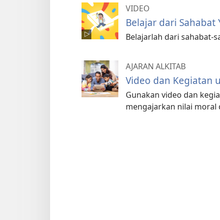
VIDEO
Belajar dari Sahabat
Belajarlah dari sahabat-s
AJARAN ALKITAB
Video dan Kegiatan 
Gunakan video dan kegiat
mengajarkan nilai moral