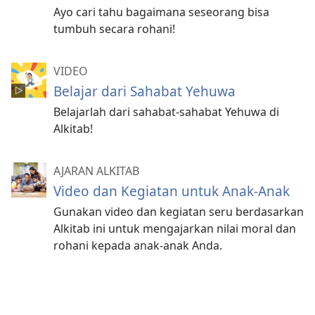
Ayo cari tahu bagaimana seseorang bisa
tumbuh secara rohani!
VIDEO
Belajar dari Sahabat Yehuwa
Belajarlah dari sahabat-sahabat Yehuwa di
Alkitab!
AJARAN ALKITAB
Video dan Kegiatan untuk Anak-Anak
Gunakan video dan kegiatan seru berdasarkan
Alkitab ini untuk mengajarkan nilai moral dan
rohani kepada anak-anak Anda.