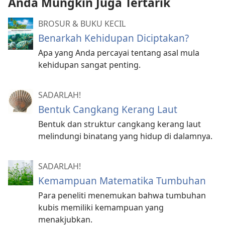
Anda Mungkin Juga Tertarik
BROSUR & BUKU KECIL
Benarkah Kehidupan Diciptakan?
Apa yang Anda percayai tentang asal mula
kehidupan sangat penting.
SADARLAH!
Bentuk Cangkang Kerang Laut
Bentuk dan struktur cangkang kerang laut
melindungi binatang yang hidup di dalamnya.
SADARLAH!
Kemampuan Matematika Tumbuhan
Para peneliti menemukan bahwa tumbuhan
kubis memiliki kemampuan yang
menakjubkan.