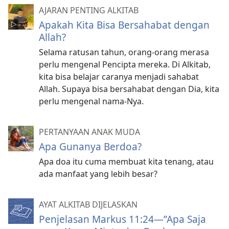
AJARAN PENTING ALKITAB
Apakah Kita Bisa Bersahabat dengan
Allah?
Selama ratusan tahun, orang-orang merasa
perlu mengenal Pencipta mereka. Di Alkitab,
kita bisa belajar caranya menjadi sahabat
Allah. Supaya bisa bersahabat dengan Dia, kita
perlu mengenal nama-Nya.
PERTANYAAN ANAK MUDA
Apa Gunanya Berdoa?
Apa doa itu cuma membuat kita tenang, atau
ada manfaat yang lebih besar?
AYAT ALKITAB DIJELASKAN
Penjelasan Markus 11:24—”Apa Saja