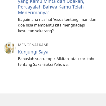
yang Kamu Minta dan Doakan,
Percayalah Bahwa Kamu Telah
Menerimanya”
Bagaimana nasihat Yesus tentang iman dan
doa bisa membantu kita menghadapi
kesulitan sekarang?
MENGENAI KAMI
Kunjungi Saya
Bahaslah suatu topik Alkitab, atau cari tahu
tentang Saksi-Saksi Yehuwa.