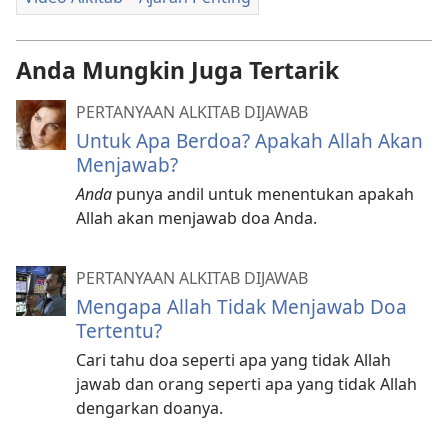
Anda Mungkin Juga Tertarik
PERTANYAAN ALKITAB DIJAWAB
Untuk Apa Berdoa? Apakah Allah Akan
Menjawab?
Anda
punya andil untuk menentukan apakah
Allah akan menjawab doa Anda.
PERTANYAAN ALKITAB DIJAWAB
Mengapa Allah Tidak Menjawab Doa
Tertentu?
Cari tahu doa seperti apa yang tidak Allah
jawab dan orang seperti apa yang tidak Allah
dengarkan doanya.