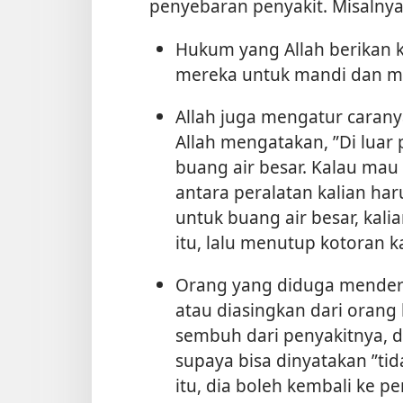
penyebaran penyakit. Misalnya
Hukum yang Allah berikan 
mereka untuk mandi dan m
Allah juga mengatur cara
Allah mengatakan, ”Di luar
buang air besar. Kalau mau 
antara peralatan kalian har
untuk buang air besar, kal
itu, lalu menutup kotoran k
Orang yang diduga menderit
atau diasingkan dari orang 
sembuh dari penyakitnya, 
supaya bisa dinyatakan ”tidak
itu, dia boleh kembali ke 