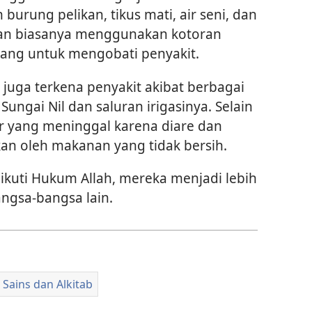
 burung pelikan, tikus mati, air seni, dan
kan biasanya menggunakan kotoran
tang untuk mengobati penyakit.
 juga terkena penyakit akibat berbagai
 Sungai Nil dan saluran irigasinya. Selain
sir yang meninggal karena diare dan
kan oleh makanan yang tidak bersih.
gikuti Hukum Allah, mereka menjadi lebih
ngsa-bangsa lain.
Sains dan Alkitab