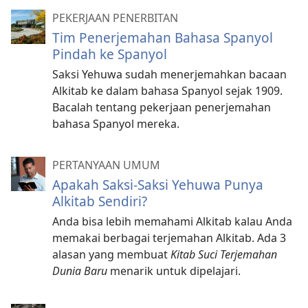
PEKERJAAN PENERBITAN
Tim Penerjemahan Bahasa Spanyol
Pindah ke Spanyol
Saksi Yehuwa sudah menerjemahkan bacaan
Alkitab ke dalam bahasa Spanyol sejak 1909.
Bacalah tentang pekerjaan penerjemahan
bahasa Spanyol mereka.
PERTANYAAN UMUM
Apakah Saksi-Saksi Yehuwa Punya
Alkitab Sendiri?
Anda bisa lebih memahami Alkitab kalau Anda
memakai berbagai terjemahan Alkitab. Ada 3
alasan yang membuat
Kitab Suci Terjemahan
Dunia Baru
menarik untuk dipelajari.