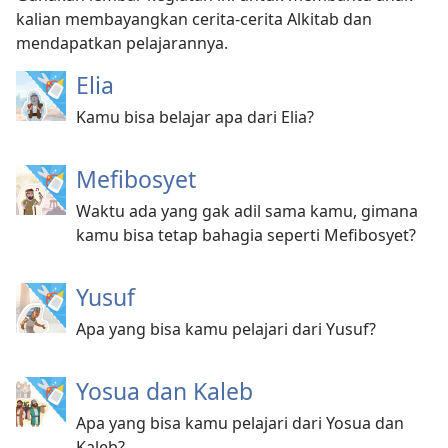
kalian membayangkan cerita-cerita Alkitab dan
mendapatkan pelajarannya.
Elia
Kamu bisa belajar apa dari Elia?
Mefibosyet
Waktu ada yang gak adil sama kamu, gimana
kamu bisa tetap bahagia seperti Mefibosyet?
Yusuf
Apa yang bisa kamu pelajari dari Yusuf?
Yosua dan Kaleb
Apa yang bisa kamu pelajari dari Yosua dan
Kaleb?