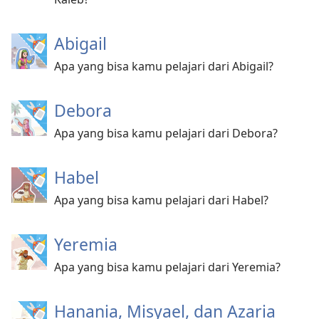
Abigail
Apa yang bisa kamu pelajari dari Abigail?
Debora
Apa yang bisa kamu pelajari dari Debora?
Habel
Apa yang bisa kamu pelajari dari Habel?
Yeremia
Apa yang bisa kamu pelajari dari Yeremia?
Hanania, Misyael, dan Azaria