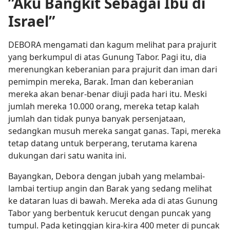
”Aku Bangkit Sebagai Ibu di
Israel”
DEBORA mengamati dan kagum melihat para prajurit
yang berkumpul di atas Gunung Tabor. Pagi itu, dia
merenungkan keberanian para prajurit dan iman dari
pemimpin mereka, Barak. Iman dan keberanian
mereka akan benar-benar diuji pada hari itu. Meski
jumlah mereka 10.000 orang, mereka tetap kalah
jumlah dan tidak punya banyak persenjataan,
sedangkan musuh mereka sangat ganas. Tapi, mereka
tetap datang untuk berperang, terutama karena
dukungan dari satu wanita ini.
Bayangkan, Debora dengan jubah yang melambai-
lambai tertiup angin dan Barak yang sedang melihat
ke dataran luas di bawah. Mereka ada di atas Gunung
Tabor yang berbentuk kerucut dengan puncak yang
tumpul. Pada ketinggian kira-kira 400 meter di puncak