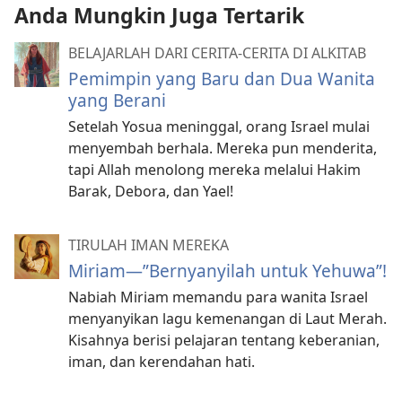
Anda Mungkin Juga Tertarik
BELAJARLAH DARI CERITA-CERITA DI ALKITAB
Pemimpin yang Baru dan Dua Wanita
yang Berani
Setelah Yosua meninggal, orang Israel mulai
menyembah berhala. Mereka pun menderita,
tapi Allah menolong mereka melalui Hakim
Barak, Debora, dan Yael!
TIRULAH IMAN MEREKA
Miriam​—”Bernyanyilah untuk Yehuwa”!
Nabiah Miriam memandu para wanita Israel
menyanyikan lagu kemenangan di Laut Merah.
Kisahnya berisi pelajaran tentang keberanian,
iman, dan kerendahan hati.