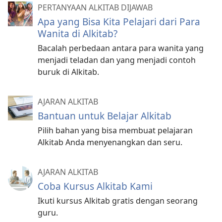
PERTANYAAN ALKITAB DIJAWAB
Apa yang Bisa Kita Pelajari dari Para
Wanita di Alkitab?
Bacalah perbedaan antara para wanita yang
menjadi teladan dan yang menjadi contoh
buruk di Alkitab.
AJARAN ALKITAB
Bantuan untuk Belajar Alkitab
Pilih bahan yang bisa membuat pelajaran
Alkitab Anda menyenangkan dan seru.
AJARAN ALKITAB
Coba Kursus Alkitab Kami
Ikuti kursus Alkitab gratis dengan seorang
guru.