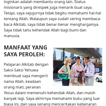
inginkan adalah membantu orang lain. Status
misionaris yang direspek juga menarik buat saya.
Tetapi, saya sejujurnya tidak begitu memahami hal-hal
tentang Allah. Walaupun saya sudah sering membaca-
baca Alkitab, saya tidak benar-benar menghargainya.
Saya tidak tahu kehendak Allah bagi bumi dan
manusia.
MANFAAT YANG
SAYA PEROLEH:
Pelajaran Alkitab dengan
Saksi-Saksi Yehuwa
membuat saya mengerti
nama Allah, keadaan
orang mati, peranan
Yesus dalam memenuhi kehendak Allah, dan masih
banyak lagi. Saya akhirnya memahami buku yang luar
biasa ini, dan saya senang menceritakan kebenaran