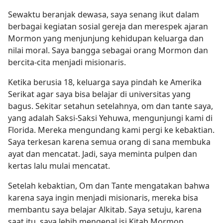
Sewaktu beranjak dewasa, saya senang ikut dalam
berbagai kegiatan sosial gereja dan merespek ajaran
Mormon yang menjunjung kehidupan keluarga dan
nilai moral. Saya bangga sebagai orang Mormon dan
bercita-cita menjadi misionaris.
Ketika berusia 18, keluarga saya pindah ke Amerika
Serikat agar saya bisa belajar di universitas yang
bagus. Sekitar setahun setelahnya, om dan tante saya,
yang adalah Saksi-Saksi Yehuwa, mengunjungi kami di
Florida. Mereka mengundang kami pergi ke kebaktian.
Saya terkesan karena semua orang di sana membuka
ayat dan mencatat. Jadi, saya meminta pulpen dan
kertas lalu mulai mencatat.
Setelah kebaktian, Om dan Tante mengatakan bahwa
karena saya ingin menjadi misionaris, mereka bisa
membantu saya belajar Alkitab. Saya setuju, karena
saat itu, saya lebih mengenal isi Kitab Mormon