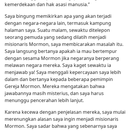
kemerdekaan dan hak asasi manusia.”
Saya bingung memikirkan apa yang akan terjadi
dengan negara-negara lain, termasuk kampung
halaman saya. Suatu malam, sewaktu ditelepon
seorang pemuda yang sedang dilatih menjadi
misionaris Mormon, saya membicarakan masalah itu.
Saya langsung bertanya apakah ia mau bertempur
dengan sesama Mormon jika negaranya berperang
melawan negara mereka. Saya kaget sewaktu ia
menjawab ya! Saya menggali kepercayaan saya lebih
dalam dan bertanya kepada beberapa pemimpin
Gereja Mormon. Mereka mengatakan bahwa
jawabannya masih misterius, dan saya harus
menunggu pencerahan lebih lanjut.
Karena kecewa dengan penjelasan mereka, saya mulai
merenungkan alasan saya ingin menjadi misionaris
Mormon. Saya sadar bahwa yang sebenarnya saya