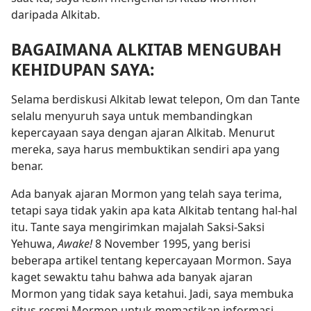
daripada Alkitab.
BAGAIMANA ALKITAB MENGUBAH
KEHIDUPAN SAYA:
Selama berdiskusi Alkitab lewat telepon, Om dan Tante
selalu menyuruh saya untuk membandingkan
kepercayaan saya dengan ajaran Alkitab. Menurut
mereka, saya harus membuktikan sendiri apa yang
benar.
Ada banyak ajaran Mormon yang telah saya terima,
tetapi saya tidak yakin apa kata Alkitab tentang hal-hal
itu.
Tante saya mengirimkan majalah Saksi-Saksi
Yehuwa,
Awake!
8 November 1995, yang berisi
beberapa artikel tentang kepercayaan Mormon. Saya
kaget sewaktu tahu bahwa ada banyak ajaran
Mormon yang tidak saya ketahui. Jadi, saya membuka
situs resmi Mormon untuk memastikan informasi