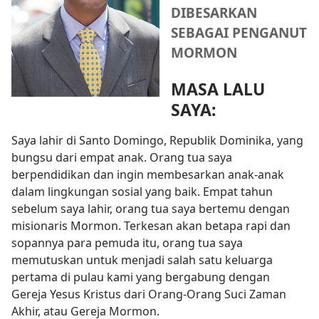
DIBESARKAN
SEBAGAI PENGANUT
MORMON
MASA LALU
SAYA:
Saya lahir di Santo Domingo, Republik Dominika, yang
bungsu dari empat anak. Orang tua saya
berpendidikan dan ingin membesarkan anak-anak
dalam lingkungan sosial yang baik. Empat tahun
sebelum saya lahir, orang tua saya bertemu dengan
misionaris Mormon. Terkesan akan betapa rapi dan
sopannya para pemuda itu, orang tua saya
memutuskan untuk menjadi salah satu keluarga
pertama di pulau kami yang bergabung dengan
Gereja Yesus Kristus dari Orang-Orang Suci Zaman
Akhir, atau Gereja Mormon.