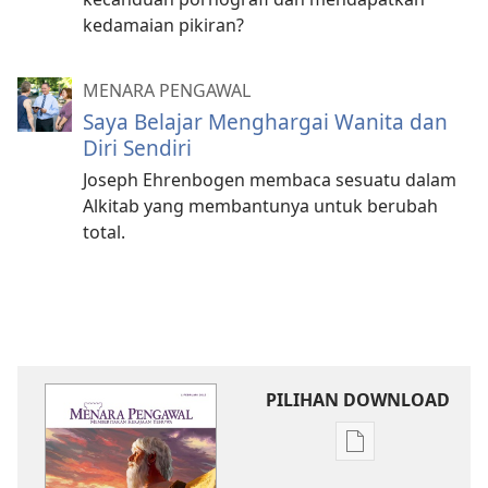
kedamaian pikiran?
MENARA PENGAWAL
Saya Belajar Menghargai Wanita dan
Diri Sendiri
Joseph Ehrenbogen membaca sesuatu dalam
Alkitab yang membantunya untuk berubah
total.
PILIHAN DOWNLOAD
Pilihan
download