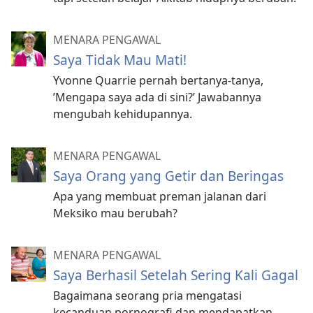
MENARA PENGAWAL
Saya Tidak Mau Mati!
Yvonne Quarrie pernah bertanya-tanya,
’Mengapa saya ada di sini?’ Jawabannya
mengubah kehidupannya.
MENARA PENGAWAL
Saya Orang yang Getir dan Beringas
Apa yang membuat preman jalanan dari
Meksiko mau berubah?
MENARA PENGAWAL
Saya Berhasil Setelah Sering Kali Gagal
Bagaimana seorang pria mengatasi
kecanduan pornografi dan mendapatkan