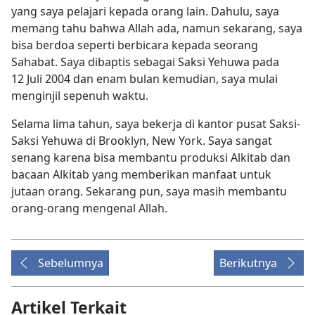
yang saya pelajari kepada orang lain. Dahulu, saya
memang tahu bahwa Allah ada, namun sekarang, saya
bisa berdoa seperti berbicara kepada seorang
Sahabat. Saya dibaptis sebagai Saksi Yehuwa pada
12 Juli 2004 dan enam bulan kemudian, saya mulai
menginjil sepenuh waktu.
Selama lima tahun, saya bekerja di kantor pusat Saksi-
Saksi Yehuwa di Brooklyn, New York. Saya sangat
senang karena bisa membantu produksi Alkitab dan
bacaan Alkitab yang memberikan manfaat untuk
jutaan orang. Sekarang pun, saya masih membantu
orang-orang mengenal Allah.
Sebelumnya
Berikutnya
Artikel Terkait