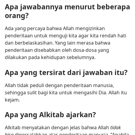
Apa jawabannya menurut beberapa
orang?
Ada yang percaya bahwa Allah mengizinkan
penderitaan untuk menguji kita agar kita rendah hati
dan berbelaskasihan. Yang lain merasa bahwa
penderitaan disebabkan oleh dosa-dosa yang
dilakukan pada kehidupan sebelumnya.
Apa yang tersirat dari jawaban itu?
Allah tidak peduli dengan penderitaan manusia,
sehingga sulit bagi kita untuk mengasihi Dia. Allah itu
kejam.
Apa yang Alkitab ajarkan?
Alkitab menyatakan dengan jelas bahwa Allah
tidak
bisa
dipersalahkan atas penderitaan manusia. ”Apabila