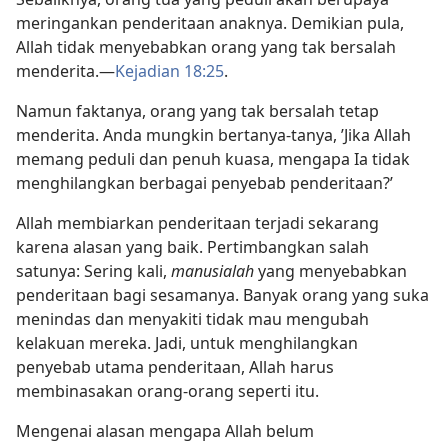
meringankan penderitaan anaknya. Demikian pula,
Allah tidak menyebabkan orang yang tak bersalah
menderita.​—
Kejadian 18:25
.
Namun faktanya, orang yang tak bersalah tetap
menderita. Anda mungkin bertanya-tanya, ’Jika Allah
memang peduli dan penuh kuasa, mengapa Ia tidak
menghilangkan berbagai penyebab penderitaan?’
Allah membiarkan penderitaan terjadi sekarang
karena alasan yang baik. Pertimbangkan salah
satunya: Sering kali,
manusialah
yang menyebabkan
penderitaan bagi sesamanya. Banyak orang yang suka
menindas dan menyakiti tidak mau mengubah
kelakuan mereka. Jadi, untuk menghilangkan
penyebab utama penderitaan, Allah harus
membinasakan orang-orang seperti itu.
Mengenai alasan mengapa Allah belum