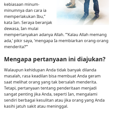
kebiasaan minum-
minumnya dan cara ia
memperlakukan Ibu,”
kata Ian. Seraya beranjak
dewasa, Ian mulai
mempertanyakan adanya Allah. ”’Kalau Allah memang
ada,’ pikir saya, ’mengapa Ia membiarkan orang-orang
menderita?’”
Mengapa pertanyaan ini diajukan?
Walaupun kehidupan Anda tidak banyak dilanda
masalah, rasa keadilan bisa membuat Anda geram
saat melihat orang yang tak bersalah menderita.
Tetapi, pertanyaan tentang penderitaan menjadi
sangat penting jika Anda, seperti Ian, mengalami
sendiri berbagai kesulitan atau jika orang yang Anda
kasihi jatuh sakit atau meninggal.