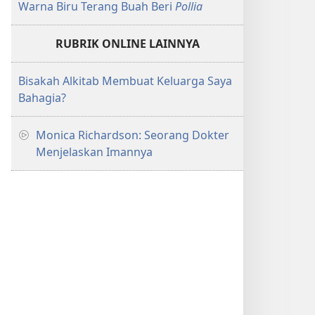
Warna Biru Terang Buah Beri
Pollia
RUBRIK ONLINE LAINNYA
Bisakah Alkitab Membuat Keluarga Saya
Bahagia?
Monica Richardson: Seorang Dokter
Menjelaskan Imannya