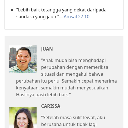
”Lebih baik tetangga yang dekat daripada
saudara yang jauh.”
—
Amsal 27:10
.
JUAN
”Anak muda bisa menghadapi
perubahan dengan memeriksa
situasi dan mengakui bahwa
perubahan itu perlu. Semakin cepat menerima
kenyataan, semakin mudah menyesuaikan.
Hasilnya pasti lebih baik.”
CARISSA
”Setelah masa sulit lewat, aku
berusaha untuk tidak lagi