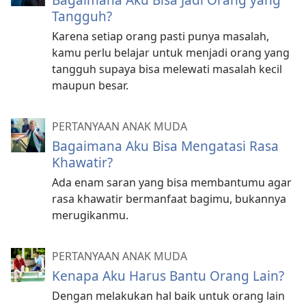
Tangguh?
Karena setiap orang pasti punya masalah,
kamu perlu belajar untuk menjadi orang yang
tangguh supaya bisa melewati masalah kecil
maupun besar.
PERTANYAAN ANAK MUDA
Bagaimana Aku Bisa Mengatasi Rasa
Khawatir?
Ada enam saran yang bisa membantumu agar
rasa khawatir bermanfaat bagimu, bukannya
merugikanmu.
PERTANYAAN ANAK MUDA
Kenapa Aku Harus Bantu Orang Lain?
Dengan melakukan hal baik untuk orang lain