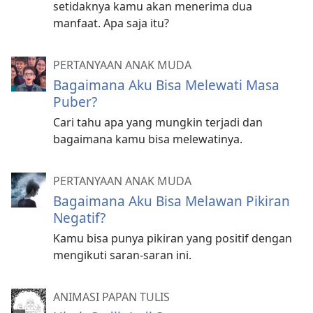
setidaknya kamu akan menerima dua
manfaat. Apa saja itu?
PERTANYAAN ANAK MUDA
Bagaimana Aku Bisa Melewati Masa
Puber?
Cari tahu apa yang mungkin terjadi dan
bagaimana kamu bisa melewatinya.
PERTANYAAN ANAK MUDA
Bagaimana Aku Bisa Melawan Pikiran
Negatif?
Kamu bisa punya pikiran yang positif dengan
mengikuti saran-saran ini.
ANIMASI PAPAN TULIS