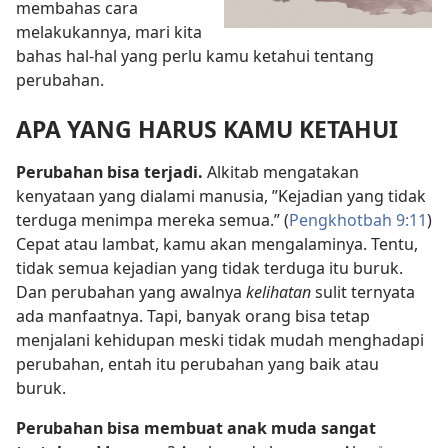
membahas cara
melakukannya, mari kita
bahas hal-hal yang perlu kamu ketahui tentang
perubahan.
APA YANG HARUS KAMU KETAHUI
Perubahan bisa terjadi.
Alkitab mengatakan
kenyataan yang dialami manusia, ”Kejadian yang tidak
terduga menimpa mereka semua.” (
Pengkhotbah 9:11
)
Cepat atau lambat, kamu akan mengalaminya. Tentu,
tidak semua kejadian yang tidak terduga itu buruk.
Dan perubahan yang awalnya
kelihatan
sulit ternyata
ada manfaatnya. Tapi, banyak orang bisa tetap
menjalani kehidupan meski tidak mudah menghadapi
perubahan, entah itu perubahan yang baik atau
buruk.
Perubahan bisa membuat anak muda sangat