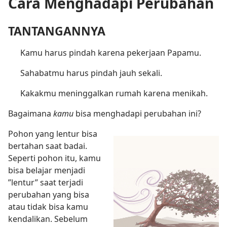
Cara Menghadapi Perubahan
TANTANGANNYA
Kamu harus pindah karena pekerjaan Papamu.
Sahabatmu harus pindah jauh sekali.
Kakakmu meninggalkan rumah karena menikah.
Bagaimana
kamu
bisa menghadapi perubahan ini?
Pohon yang lentur bisa
bertahan saat badai.
Seperti pohon itu, kamu
bisa belajar menjadi
”lentur” saat terjadi
perubahan yang bisa
atau tidak bisa kamu
kendalikan. Sebelum