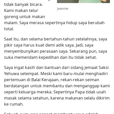
tidak banyak bicara.
Jeannie
Kami makan telur
goreng untuk makan
malam. Saya merasa sepertinya hidup saya berubah
total.
Saat itu, dan selama bertahun-tahun setelahnya, saya
pikir saya harus kuat demi adik saya. Jadi, saya
menyembunyikan perasaan saya. Sekarang pun, saya
suka memendam kepedihan dan itu tidak sehat.
Saya ingat kasih dan bantuan dari sidang jemaat Saksi
Yehuwa setempat. Meski kami baru mulai menghadiri
pertemuan di Balai Kerajaan, rekan-rekan seiman
berdatangan untuk membantu dan menganggap kami
seperti keluarga mereka. Sepertinya Papa tidak usah
masak selama setahun, karena makanan selalu dikirim
ke rumah.