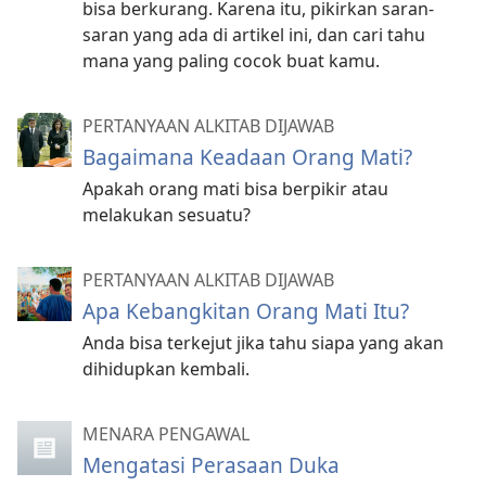
bisa berkurang. Karena itu, pikirkan saran-
saran yang ada di artikel ini, dan cari tahu
mana yang paling cocok buat kamu.
PERTANYAAN ALKITAB DIJAWAB
Bagaimana Keadaan Orang Mati?
Apakah orang mati bisa berpikir atau
melakukan sesuatu?
PERTANYAAN ALKITAB DIJAWAB
Apa Kebangkitan Orang Mati Itu?
Anda bisa terkejut jika tahu siapa yang akan
dihidupkan kembali.
MENARA PENGAWAL
Mengatasi Perasaan Duka