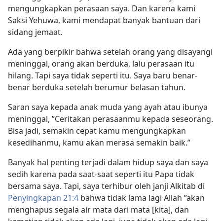
mengungkapkan perasaan saya. Dan karena kami
Saksi Yehuwa, kami mendapat banyak bantuan dari
sidang jemaat.
Ada yang berpikir bahwa setelah orang yang disayangi
meninggal, orang akan berduka, lalu perasaan itu
hilang. Tapi saya tidak seperti itu. Saya baru benar-
benar berduka setelah berumur belasan tahun.
Saran saya kepada anak muda yang ayah atau ibunya
meninggal, ”Ceritakan perasaanmu kepada seseorang.
Bisa jadi, semakin cepat kamu mengungkapkan
kesedihanmu, kamu akan merasa semakin baik.”
Banyak hal penting terjadi dalam hidup saya dan saya
sedih karena pada saat-saat seperti itu Papa tidak
bersama saya. Tapi, saya terhibur oleh janji Alkitab di
Penyingkapan 21:4
bahwa tidak lama lagi Allah ”akan
menghapus segala air mata dari mata [kita], dan