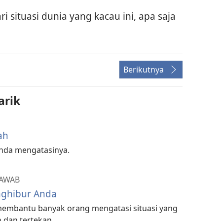
 situasi dunia yang kacau ini, apa saja
Berikutnya
arik
ah
nda mengatasinya.
JAWAB
nghibur Anda
 membantu banyak orang mengatasi situasi yang
h dan tertekan.