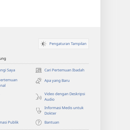
Pengaturan Tampilan
ung
ngi Saya
Cari Pertemuan Ibadah
(terbuka
di
 Pertemuan
Apa yang Baru
window
nal
baru)
Video dengan Deskripsi
o
Audio
Informasi Medis untuk
Dokter
masi Publik
Bantuan