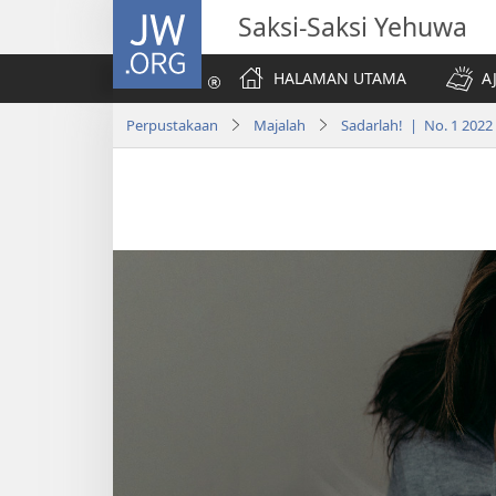
JW.ORG
Saksi-Saksi Yehuwa
HALAMAN UTAMA
A
Perpustakaan
Majalah
Sadarlah! | No. 1 2022