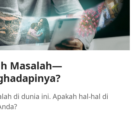
uh Masalah—
ghadapinya?
h di dunia ini. Apakah hal-hal di
Anda?