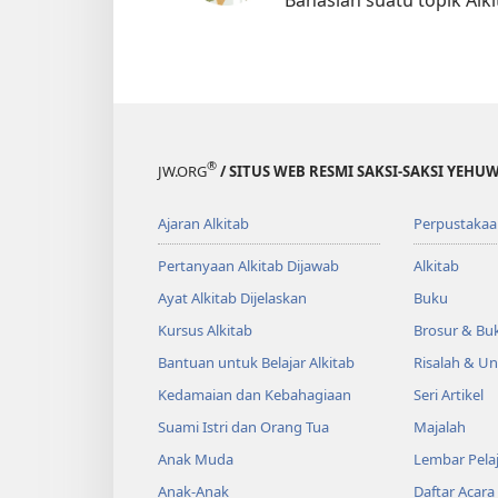
®
JW.ORG
/ SITUS WEB RESMI SAKSI-SAKSI YEHU
Ajaran Alkitab
Perpustakaa
Pertanyaan Alkitab Dijawab
Alkitab
Ayat Alkitab Dijelaskan
Buku
Kursus Alkitab
Brosur & Buk
Bantuan untuk Belajar Alkitab
Risalah & U
Kedamaian dan Kebahagiaan
Seri Artikel
Suami Istri dan Orang Tua
Majalah
Anak Muda
Lembar Pela
Anak-Anak
Daftar Acara