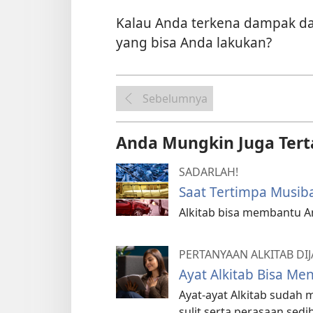
Kalau Anda terkena dampak dari
yang bisa Anda lakukan?
Sebelumnya
Anda Mungkin Juga Tert
SADARLAH!
Saat Tertimpa Musib
Alkitab bisa membantu A
PERTANYAAN ALKITAB DI
Ayat Alkitab Bisa Me
Ayat-ayat Alkitab sudah
sulit serta perasaan sedi