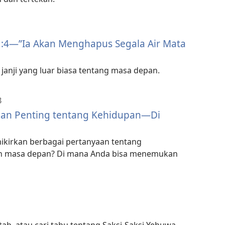
N
:4​—”Ia Akan Menghapus Segala Air Mata
janji yang luar biasa tentang masa depan.
B
aan Penting tentang Kehidupan—Di
kirkan berbagai pertanyaan tentang
an masa depan? Di mana Anda bisa menemukan
tab, atau cari tahu tentang Saksi-Saksi Yehuwa.