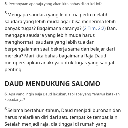
5.
Pertanyaan apa saja yang akan kita bahas di artikel ini?
5
Mengapa saudara yang lebih tua perlu melatih
saudara yang lebih muda agar bisa menerima lebih
banyak tugas? Bagaimana caranya? (
2 Tim. 2:2
) Dan,
mengapa saudara yang lebih muda harus
menghormati saudara yang lebih tua dan
berpengalaman saat bekerja sama dan belajar dari
mereka? Mari kita bahas bagaimana Raja Daud
mempersiapkan anaknya untuk tugas yang sangat
penting.
DAUD MENDUKUNG SALOMO
6.
Apa yang ingin Raja Daud lakukan, tapi apa yang Yehuwa katakan
kepadanya?
6
Selama bertahun-tahun, Daud menjadi buronan dan
harus melarikan diri dari satu tempat ke tempat lain.
Setelah menjadi raja, dia tinggal di rumah yang