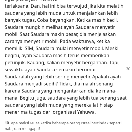
terlaksana. Dan, hal ini bisa terwujud jika kita melatih
saudara yang lebih muda untuk menjalankan lebih
banyak tugas. Coba bayangkan. Ketika masih kecil,
Saudara mungkin melihat ayah Saudara menyetir
mobil. Saat Saudara makin besar, dia menjelaskan
caranya menyetir mobil. Pada waktunya, ketika
memiliki SIM, Saudara mulai menyetir mobil. Meski
begitu, ayah Saudara masih terus memberikan
petunjuk. Kadang, kalian menyetir bergantian. Tapi,
sewaktu ayah
Saudara semakin berumur,
Saudaralah yang lebih sering menyetir. Apakah ayah
Saudara menjadi sedih? Tidak, dia malah senang
karena Saudara yang mengantarkan dia ke mana-
mana. Begitu juga, saudara yang lebih tua senang saat
saudara yang lebih muda yang mereka latih siap
menerima tugas dari organisasi Yehuwa.
10.
Apa reaksi Musa ketika beberapa orang Israel bertindak seperti
nabi, dan mengapa?