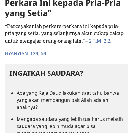
Perkara Ini kepada Pria-Pria
yang Setia”
”Percayakanlah perkara-perkara ini kepada pria-
pria yang setia, yang selanjutnya akan cukup cakap
2 TIM. 2:2
untuk mengajar orang-orang lain.”​—
.
NYANYIAN:
123,
53
INGATKAH SAUDARA?
Apa yang Raja Daud lakukan saat tahu bahwa
yang akan membangun bait Allah adalah
anaknya?
Mengapa saudara yang lebih tua harus melatih
saudara yang lebih muda agar bisa