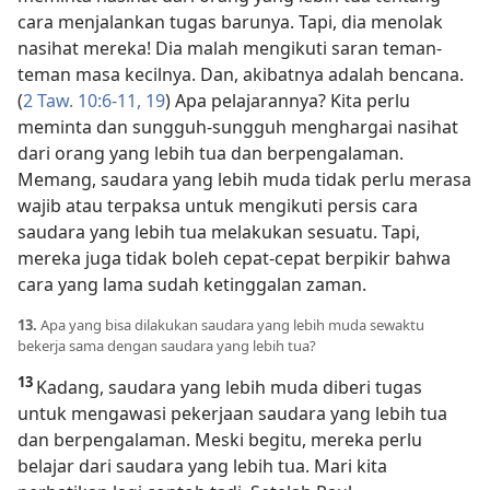
cara menjalankan tugas barunya. Tapi, dia menolak
nasihat mereka! Dia malah mengikuti saran teman-
teman masa kecilnya. Dan, akibatnya adalah bencana.
(
2 Taw. 10:6-11,
19
) Apa pelajarannya? Kita perlu
meminta dan sungguh-sungguh menghargai nasihat
dari orang yang lebih tua dan berpengalaman.
Memang, saudara yang lebih muda tidak perlu merasa
wajib atau terpaksa untuk mengikuti persis cara
saudara yang lebih tua melakukan sesuatu. Tapi,
mereka juga tidak boleh cepat-cepat berpikir bahwa
cara yang lama sudah ketinggalan zaman.
13.
Apa yang bisa dilakukan saudara yang lebih muda sewaktu
bekerja sama dengan saudara yang lebih tua?
13
Kadang, saudara yang lebih muda diberi tugas
untuk mengawasi pekerjaan saudara yang lebih tua
dan berpengalaman. Meski begitu, mereka perlu
belajar dari saudara yang lebih tua. Mari kita