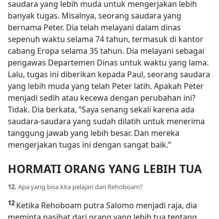
saudara yang lebih muda untuk mengerjakan lebih
banyak tugas. Misalnya, seorang saudara yang
bernama Peter. Dia telah melayani dalam dinas
sepenuh waktu selama 74 tahun, termasuk di kantor
cabang Eropa selama 35 tahun. Dia melayani sebagai
pengawas Departemen Dinas untuk waktu yang lama.
Lalu, tugas ini diberikan kepada Paul, seorang saudara
yang lebih muda yang telah Peter latih. Apakah Peter
menjadi sedih atau kecewa dengan perubahan ini?
Tidak. Dia berkata, ”Saya senang sekali karena ada
saudara-saudara yang sudah dilatih untuk menerima
tanggung jawab yang lebih besar. Dan mereka
mengerjakan tugas ini dengan sangat baik.”
HORMATI ORANG YANG LEBIH TUA
12.
Apa yang bisa kita pelajari dari Rehoboam?
12
Ketika Rehoboam putra Salomo menjadi raja, dia
meminta nasihat dari orang yang lebih tua tentang