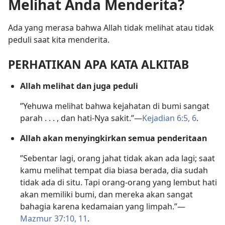
Melihat Anda Menderita?
Ada yang merasa bahwa Allah tidak melihat atau tidak
peduli saat kita menderita.
PERHATIKAN APA KATA ALKITAB
Allah melihat dan juga peduli
”Yehuwa melihat bahwa kejahatan di bumi sangat
parah . . . , dan hati-Nya sakit.”​—
Kejadian 6:5, 6
.
Allah akan menyingkirkan semua penderitaan
”Sebentar lagi, orang jahat tidak akan ada lagi; saat
kamu melihat tempat dia biasa berada, dia sudah
tidak ada di situ. Tapi orang-orang yang lembut hati
akan memiliki bumi, dan mereka akan sangat
bahagia karena kedamaian yang limpah.”​—
Mazmur 37:10, 11
.