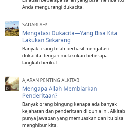
Lihatlah beberapa saran yang bisa membantu
Anda mengurangi dukacita.
SADARLAH!
Mengatasi Dukacita—Yang Bisa Kita
Lakukan Sekarang
Banyak orang telah berhasil mengatasi
dukacita dengan melakukan beberapa
langkah berikut.
AJARAN PENTING ALKITAB
Mengapa Allah Membiarkan
Penderitaan?
Banyak orang bingung kenapa ada banyak
kejahatan dan penderitaan di dunia ini. Alkitab
punya jawaban yang memuaskan dan itu bisa
menghibur kita.