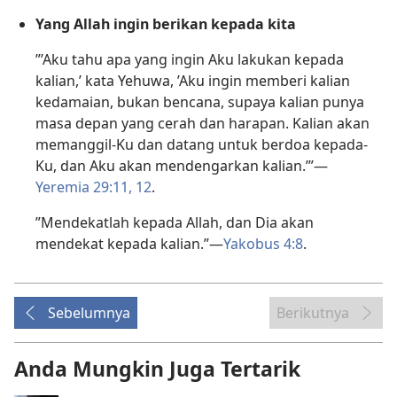
Yang Allah ingin berikan kepada kita
”’Aku tahu apa yang ingin Aku lakukan kepada
kalian,’ kata Yehuwa, ’Aku ingin memberi kalian
kedamaian, bukan bencana, supaya kalian punya
masa depan yang cerah dan harapan. Kalian akan
memanggil-Ku dan datang untuk berdoa kepada-
Ku, dan Aku akan mendengarkan kalian.’”​—
Yeremia 29:11, 12
.
”Mendekatlah kepada Allah, dan Dia akan
mendekat kepada kalian.”​—
Yakobus 4:8
.
Sebelumnya
Berikutnya
Anda Mungkin Juga Tertarik