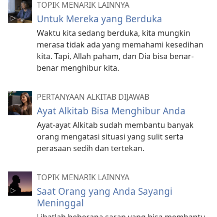
TOPIK MENARIK LAINNYA
Untuk Mereka yang Berduka
Waktu kita sedang berduka, kita mungkin
merasa tidak ada yang memahami kesedihan
kita. Tapi, Allah paham, dan Dia bisa benar-
benar menghibur kita.
PERTANYAAN ALKITAB DIJAWAB
Ayat Alkitab Bisa Menghibur Anda
Ayat-ayat Alkitab sudah membantu banyak
orang mengatasi situasi yang sulit serta
perasaan sedih dan tertekan.
TOPIK MENARIK LAINNYA
Saat Orang yang Anda Sayangi
Meninggal