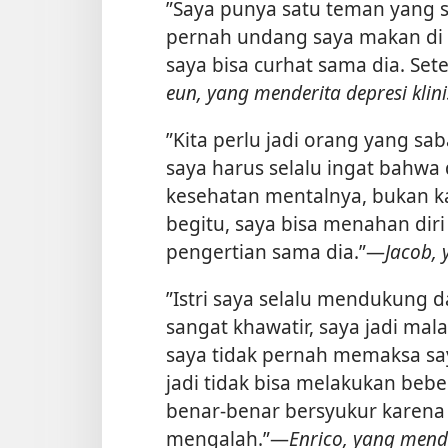
”Saya punya satu teman yang sa
pernah undang saya makan di
saya bisa curhat sama dia. Sete
eun, yang menderita depresi klini
”Kita perlu jadi orang yang sab
saya harus selalu ingat bahwa 
kesehatan mentalnya, bukan k
begitu, saya bisa menahan diri
pengertian sama dia.”​—
Jacob, 
”Istri saya selalu mendukung
sangat khawatir, saya jadi mala
saya tidak pernah memaksa sa
jadi tidak bisa melakukan bebe
benar-benar bersyukur karena 
mengalah.”​—
Enrico, yang men