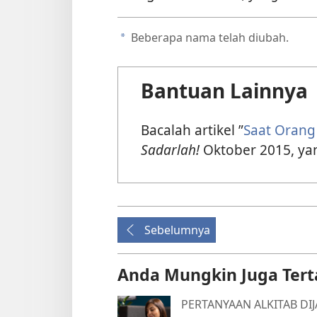
Beberapa nama telah diubah.
a
Bantuan Lainnya
Bacalah artikel ”
Saat Orang
Sadarlah!
Oktober 2015, yan
Sebelumnya
Anda Mungkin Juga Tert
PERTANYAAN ALKITAB DI