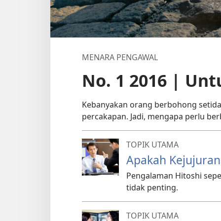
MENARA PENGAWAL
No. 1 2016 | Unt
Kebanyakan orang berbohong setidak
percakapan. Jadi, mengapa perlu be
TOPIK UTAMA
Apakah Kejujuran
Pengalaman Hitoshi sep
tidak penting.
TOPIK UTAMA