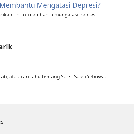
 Membantu Mengatasi Depresi?
berikan untuk membantu mengatasi depresi.
arik
tab, atau cari tahu tentang Saksi-Saksi Yehuwa.
WA