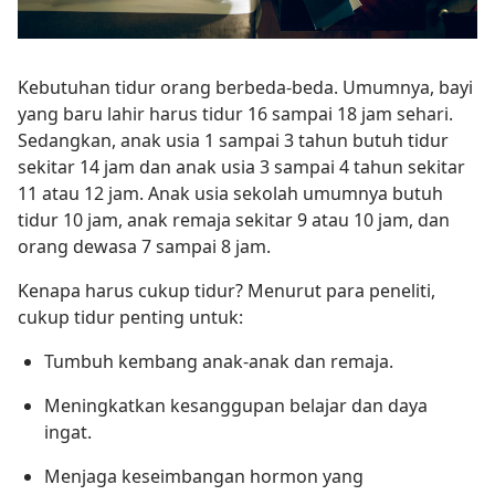
Kebutuhan tidur orang berbeda-beda. Umumnya, bayi
yang baru lahir harus tidur 16 sampai 18 jam sehari.
Sedangkan, anak usia 1 sampai 3 tahun butuh tidur
sekitar 14 jam dan anak usia 3 sampai 4 tahun sekitar
11 atau 12 jam. Anak usia sekolah umumnya butuh
tidur 10 jam, anak remaja sekitar 9 atau 10 jam, dan
orang dewasa 7 sampai 8 jam.
Kenapa harus cukup tidur? Menurut para peneliti,
cukup tidur penting untuk:
Tumbuh kembang anak-anak dan remaja.
Meningkatkan kesanggupan belajar dan daya
ingat.
Menjaga keseimbangan hormon yang