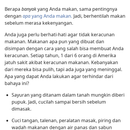
Berapa
banyak
yang Anda makan, sama pentingnya
dengan
apa
yang Anda makan.
Jadi, berhentilah makan
sebelum merasa kekenyangan.
Anda juga perlu berhati-hati agar tidak keracunan
makanan. Makanan apa pun yang dibuat dan
disimpan dengan cara yang salah bisa membuat Anda
keracunan. Setiap tahun, 1 dari 6 orang di Amerika
jatuh sakit akibat keracunan makanan. Kebanyakan
dari mereka bisa pulih, tapi ada juga yang meninggal.
Apa yang dapat Anda lakukan agar terhindar dari
bahaya ini?
Sayuran yang ditanam dalam tanah mungkin diberi
pupuk. Jadi, cucilah sampai bersih sebelum
dimasak.
Cuci tangan, talenan, peralatan masak, piring dan
wadah makanan dengan air panas dan sabun