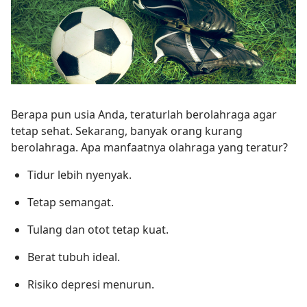
Berapa pun usia Anda, teraturlah berolahraga agar
tetap sehat. Sekarang, banyak orang kurang
berolahraga. Apa manfaatnya olahraga yang teratur?
Tidur lebih nyenyak.
Tetap semangat.
Tulang dan otot tetap kuat.
Berat tubuh ideal.
Risiko depresi menurun.