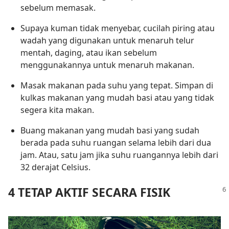
sebelum memasak.
Supaya kuman tidak menyebar, cucilah piring atau
wadah yang digunakan untuk menaruh telur
mentah, daging, atau ikan sebelum
menggunakannya untuk menaruh makanan.
Masak makanan pada suhu yang tepat. Simpan di
kulkas makanan yang mudah basi atau yang tidak
segera kita makan.
Buang makanan yang mudah basi yang sudah
berada pada suhu ruangan selama lebih dari dua
jam. Atau, satu jam jika suhu ruangannya lebih dari
32 derajat Celsius.
4 TETAP AKTIF SECARA FISIK