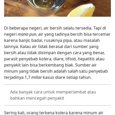
Di beberapa negeri, air bersih selalu tersedia. Tapi di
negeri
mana pun
, air yang tadinya bersih bisa tercemar
karena banjir, badai, rusaknya pipa, atau masalah
lainnya. Kalau air tidak berasal dari sumber yang
bersih atau tidak disimpan dengan cara yang benar,
parasit penyebab kolera, diare, tifoid, hepatitis atau
penyakit lain bisa berkembang biak. Sumber air
minum yang tidak bersih adalah salah satu penyebab
terjadinya 1,7
miliar
kasus diare setiap tahun.
Ada banyak cara untuk memperlambat atau
bahkan mencegah penyakit
Sering kali, orang terkena kolera karena minum air