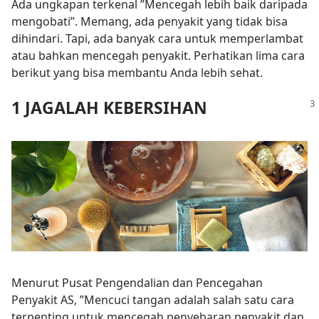
Ada ungkapan terkenal ”Mencegah lebih baik daripada
mengobati”. Memang, ada penyakit yang tidak bisa
dihindari. Tapi, ada banyak cara untuk memperlambat
atau bahkan mencegah penyakit. Perhatikan lima cara
berikut yang bisa membantu Anda lebih sehat.
1 JAGALAH KEBERSIHAN
Menurut Pusat Pengendalian dan Pencegahan
Penyakit AS, ”Mencuci tangan adalah salah satu cara
terpenting untuk mencegah penyebaran penyakit dan