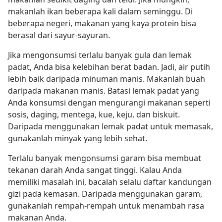
makanlah ikan beberapa kali dalam seminggu. Di
beberapa negeri, makanan yang kaya protein bisa
berasal dari sayur-sayuran.
Jika mengonsumsi terlalu banyak gula dan lemak
padat, Anda bisa kelebihan berat badan. Jadi, air putih
lebih baik daripada minuman manis. Makanlah buah
daripada makanan manis. Batasi lemak padat yang
Anda konsumsi dengan mengurangi makanan seperti
sosis, daging, mentega, kue, keju, dan biskuit.
Daripada menggunakan lemak padat untuk memasak,
gunakanlah minyak yang lebih sehat.
Terlalu banyak mengonsumsi garam bisa membuat
tekanan darah Anda sangat tinggi. Kalau Anda
memiliki masalah ini, bacalah selalu daftar kandungan
gizi pada kemasan. Daripada menggunakan garam,
gunakanlah rempah-rempah untuk menambah rasa
makanan Anda.