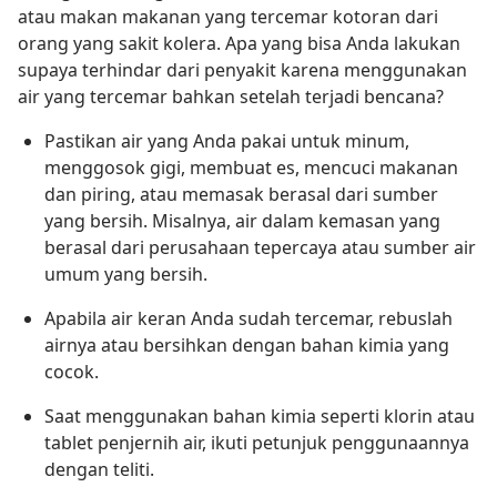
atau makan makanan yang tercemar kotoran dari
orang yang sakit kolera. Apa yang bisa Anda lakukan
supaya terhindar dari penyakit karena menggunakan
air yang tercemar bahkan setelah terjadi bencana?
Pastikan air yang Anda pakai untuk minum,
menggosok gigi, membuat es, mencuci makanan
dan piring, atau memasak berasal dari sumber
yang bersih. Misalnya, air dalam kemasan yang
berasal dari perusahaan tepercaya atau sumber air
umum yang bersih.
Apabila air keran Anda sudah tercemar, rebuslah
airnya atau bersihkan dengan bahan kimia yang
cocok.
Saat menggunakan bahan kimia seperti klorin atau
tablet penjernih air, ikuti petunjuk penggunaannya
dengan teliti.