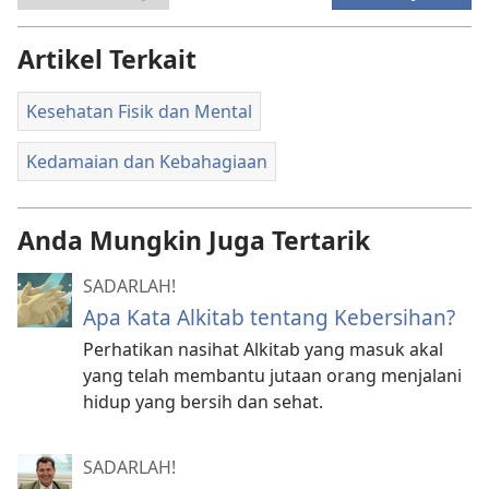
Artikel Terkait
Kesehatan Fisik dan Mental
Kedamaian dan Kebahagiaan
Anda Mungkin Juga Tertarik
SADARLAH!
Apa Kata Alkitab tentang Kebersihan?
Perhatikan nasihat Alkitab yang masuk akal
yang telah membantu jutaan orang menjalani
hidup yang bersih dan sehat.
SADARLAH!