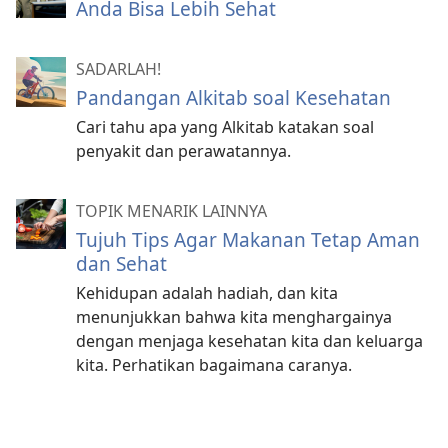
Anda Bisa Lebih Sehat
SADARLAH!
Pandangan Alkitab soal Kesehatan
Cari tahu apa yang Alkitab katakan soal
penyakit dan perawatannya.
TOPIK MENARIK LAINNYA
Tujuh Tips Agar Makanan Tetap Aman
dan Sehat
Kehidupan adalah hadiah, dan kita
menunjukkan bahwa kita menghargainya
dengan menjaga kesehatan kita dan keluarga
kita. Perhatikan bagaimana caranya.