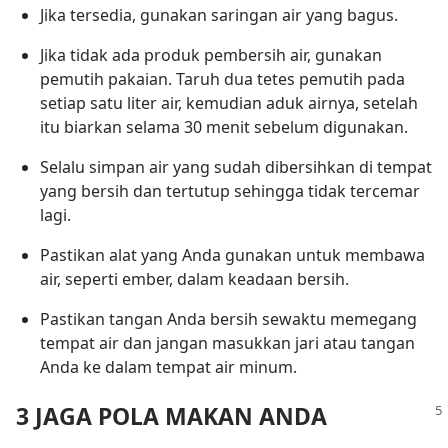
Jika tersedia, gunakan saringan air yang bagus.
Jika tidak ada produk pembersih air, gunakan
pemutih pakaian. Taruh dua tetes pemutih pada
setiap satu liter air, kemudian aduk airnya, setelah
itu biarkan selama 30 menit sebelum digunakan.
Selalu simpan air yang sudah dibersihkan di tempat
yang bersih dan tertutup sehingga tidak tercemar
lagi.
Pastikan alat yang Anda gunakan untuk membawa
air, seperti ember, dalam keadaan bersih.
Pastikan tangan Anda bersih sewaktu memegang
tempat air dan jangan masukkan jari atau tangan
Anda ke dalam tempat air minum.
3 JAGA POLA MAKAN ANDA