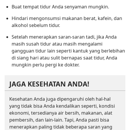
Buat tempat tidur Anda senyaman mungkin.
Hindari mengonsumsi makanan berat, kafein, dan
alkohol sebelum tidur.
Setelah menerapkan saran-saran tadi, jika Anda
masih susah tidur atau masih mengalami
gangguan tidur lain seperti kantuk yang berlebihan
di siang hari atau sulit bernapas saat tidur, Anda
mungkin perlu pergi ke dokter.
JAGA KESEHATAN ANDA!
Kesehatan Anda juga dipengaruhi oleh hal-hal
yang tidak bisa Anda kendalikan seperti, kondisi
ekonomi, tersedianya air bersih, makanan, alat
pembersih, dan lain-lain. Tapi, Anda pasti bisa
menerapkan paling tidak beberapa saran yang