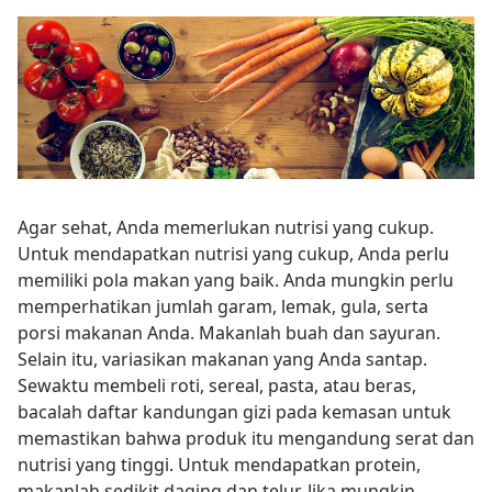
Agar sehat, Anda memerlukan nutrisi yang cukup.
Untuk mendapatkan nutrisi yang cukup, Anda perlu
memiliki pola makan yang baik. Anda mungkin perlu
memperhatikan jumlah garam, lemak, gula, serta
porsi makanan Anda. Makanlah buah dan sayuran.
Selain itu, variasikan makanan yang Anda santap.
Sewaktu membeli roti, sereal, pasta, atau beras,
bacalah daftar kandungan gizi pada kemasan untuk
memastikan bahwa produk itu mengandung serat dan
nutrisi yang tinggi. Untuk mendapatkan protein,
makanlah sedikit daging dan telur. Jika mungkin,