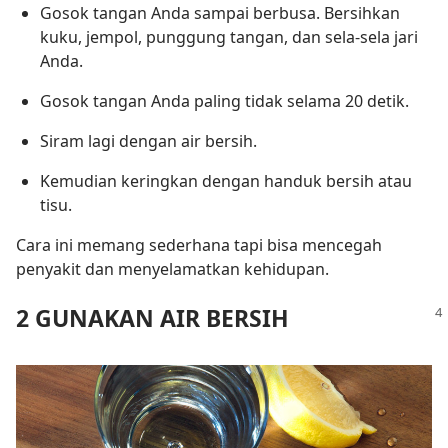
Gosok tangan Anda sampai berbusa. Bersihkan
kuku, jempol, punggung tangan, dan sela-sela jari
Anda.
Gosok tangan Anda paling tidak selama 20 detik.
Siram lagi dengan air bersih.
Kemudian keringkan dengan handuk bersih atau
tisu.
Cara ini memang sederhana tapi bisa mencegah
penyakit dan menyelamatkan kehidupan.
2 GUNAKAN AIR BERSIH