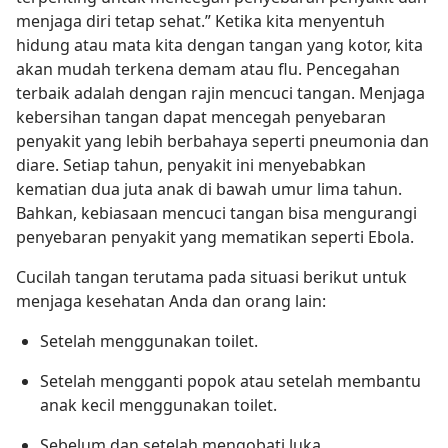
menjaga diri tetap sehat.” Ketika kita menyentuh
hidung atau mata kita dengan tangan yang kotor, kita
akan mudah terkena demam atau flu. Pencegahan
terbaik adalah dengan rajin mencuci tangan. Menjaga
kebersihan tangan dapat mencegah penyebaran
penyakit yang lebih berbahaya seperti pneumonia dan
diare. Setiap tahun, penyakit ini menyebabkan
kematian dua juta anak di bawah umur lima tahun.
Bahkan, kebiasaan mencuci tangan bisa mengurangi
penyebaran penyakit yang mematikan seperti Ebola.
Cucilah tangan terutama pada situasi berikut untuk
menjaga kesehatan Anda dan orang lain:
Setelah menggunakan toilet.
Setelah mengganti popok atau setelah membantu
anak kecil menggunakan toilet.
Sebelum dan setelah mengobati luka.