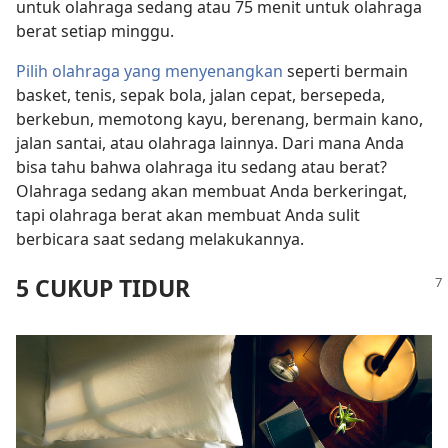
untuk olahraga sedang atau 75 menit untuk olahraga
berat setiap minggu.
Pilih olahraga yang menyenangkan
seperti bermain
basket, tenis, sepak bola, jalan cepat, bersepeda,
berkebun, memotong kayu, berenang, bermain kano,
jalan santai, atau olahraga lainnya. Dari mana Anda
bisa tahu bahwa olahraga itu sedang atau berat?
Olahraga sedang akan membuat Anda berkeringat,
tapi olahraga berat akan membuat Anda sulit
berbicara saat sedang melakukannya.
5 CUKUP TIDUR