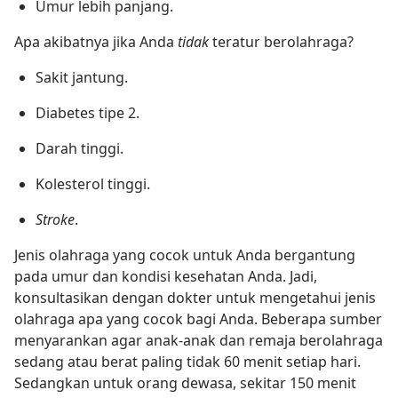
Umur lebih panjang.
Apa akibatnya jika Anda
tidak
teratur berolahraga?
Sakit jantung.
Diabetes tipe 2.
Darah tinggi.
Kolesterol tinggi.
Stroke
.
Jenis olahraga yang cocok untuk Anda bergantung
pada umur dan kondisi kesehatan Anda. Jadi,
konsultasikan dengan dokter untuk mengetahui jenis
olahraga apa yang cocok bagi Anda. Beberapa sumber
menyarankan agar anak-anak dan remaja berolahraga
sedang atau berat paling tidak 60 menit setiap hari.
Sedangkan untuk orang dewasa, sekitar 150 menit