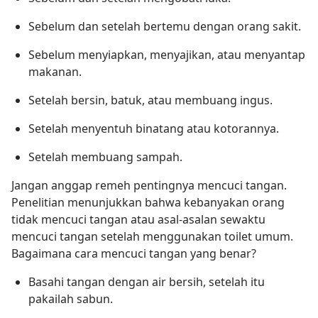
Sebelum dan setelah bertemu dengan orang sakit.
Sebelum menyiapkan, menyajikan, atau menyantap
makanan.
Setelah bersin, batuk, atau membuang ingus.
Setelah menyentuh binatang atau kotorannya.
Setelah membuang sampah.
Jangan anggap remeh pentingnya mencuci tangan.
Penelitian menunjukkan bahwa kebanyakan orang
tidak mencuci tangan atau asal-asalan sewaktu
mencuci tangan setelah menggunakan toilet umum.
Bagaimana cara mencuci tangan yang benar?
Basahi tangan dengan air bersih, setelah itu
pakailah sabun.