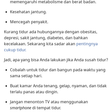
memengaruhi metabolisme dan berat badan.
Kesehatan jantung.
Mencegah penyakit.
Kurang tidur ada hubungannya dengan obesitas,
depresi, sakit jantung, diabetes, dan bahkan
kecelakaan. Sekarang kita sadar akan
pentingnya
cukup tidur.
Jadi, apa yang bisa Anda lakukan jika Anda susah tidur?
Cobalah untuk tidur dan bangun pada waktu yang
sama setiap hari.
Buat kamar Anda tenang, gelap, nyaman, dan tidak
terlalu panas atau dingin.
Jangan menonton TV atau menggunakan
smartphone
di tempat tidur.