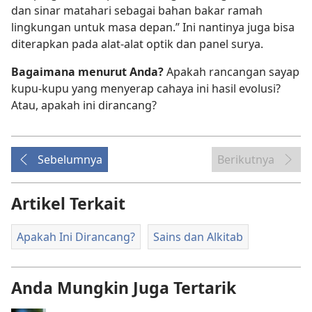
dan sinar matahari sebagai bahan bakar ramah
lingkungan untuk masa depan.” Ini nantinya juga bisa
diterapkan pada alat-alat optik dan panel surya.
Bagaimana menurut Anda?
Apakah rancangan sayap
kupu-kupu yang menyerap cahaya ini hasil evolusi?
Atau, apakah ini dirancang?
Sebelumnya
Berikutnya
Artikel Terkait
Apakah Ini Dirancang?
Sains dan Alkitab
Anda Mungkin Juga Tertarik