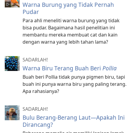
Warna Burung yang Tidak Pernah
Pudar
Para ahli meneliti warna burung yang tidak
bisa pudar. Bagaimana hasil penelitian ini
membantu mereka membuat cat dan kain
dengan warna yang lebih tahan lama?
SADARLAH!
Warna Biru Terang Buah Beri
Pollia
Buah beri Pollia tidak punya pigmen biru, tapi
buah ini punya warna biru yang paling terang.
Apa rahasianya?
SADARLAH!
Bulu Berang-Berang Laut—Apakah Ini
Dirancang?