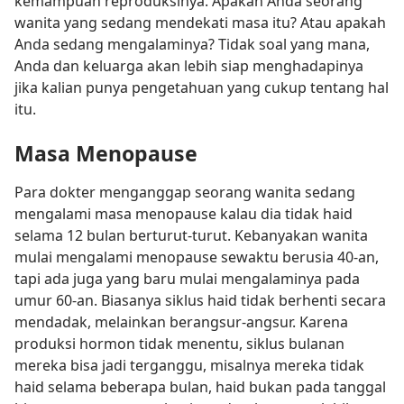
kemampuan reproduksinya. Apakah Anda seorang
wanita yang sedang mendekati masa itu? Atau apakah
Anda sedang mengalaminya? Tidak soal yang mana,
Anda dan keluarga akan lebih siap menghadapinya
jika kalian punya pengetahuan yang cukup tentang hal
itu.
Masa Menopause
Para dokter menganggap seorang wanita sedang
mengalami masa menopause kalau dia tidak haid
selama 12 bulan berturut-turut. Kebanyakan wanita
mulai mengalami menopause sewaktu berusia 40-an,
tapi ada juga yang baru mulai mengalaminya pada
umur 60-an. Biasanya siklus haid tidak berhenti secara
mendadak, melainkan berangsur-angsur. Karena
produksi hormon tidak menentu, siklus bulanan
mereka bisa jadi terganggu, misalnya mereka tidak
haid selama beberapa bulan, haid bukan pada tanggal