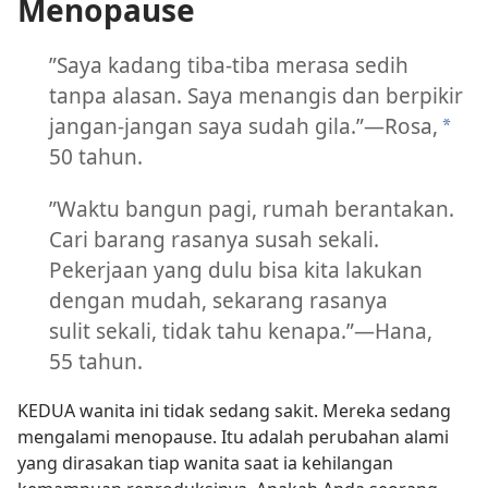
Menopause
”Saya kadang tiba-tiba merasa sedih
tanpa alasan. Saya menangis dan berpikir
jangan-jangan saya sudah gila.”
—Rosa,
*
50 tahun.
”Waktu bangun pagi, rumah berantakan.
Cari barang rasanya susah sekali.
Pekerjaan yang dulu bisa kita lakukan
dengan mudah, sekarang rasanya
sulit sekali, tidak tahu kenapa.”
—Hana,
55 tahun.
KEDUA wanita ini tidak sedang sakit. Mereka sedang
mengalami menopause. Itu adalah perubahan alami
yang dirasakan tiap wanita saat ia kehilangan