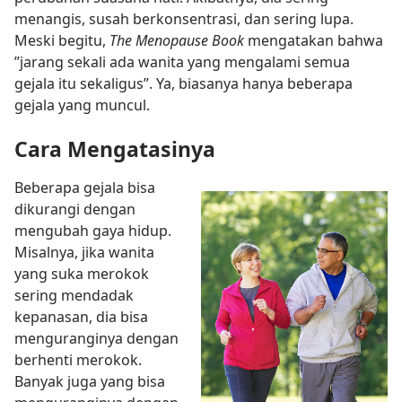
menangis, susah berkonsentrasi, dan sering lupa.
Meski begitu,
The Menopause Book
mengatakan bahwa
”jarang sekali ada wanita yang mengalami semua
gejala itu sekaligus”. Ya, biasanya hanya beberapa
gejala yang muncul.
Cara Mengatasinya
Beberapa gejala bisa
dikurangi dengan
mengubah gaya hidup.
Misalnya, jika wanita
yang suka merokok
sering mendadak
kepanasan, dia bisa
menguranginya dengan
berhenti merokok.
Banyak juga yang bisa