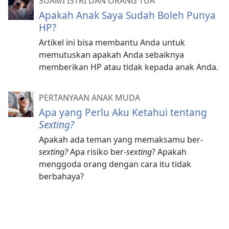
SUAMI ISTRI DAN ORANG TUA
Apakah Anak Saya Sudah Boleh Punya
HP?
Artikel ini bisa membantu Anda untuk
memutuskan apakah Anda sebaiknya
memberikan HP atau tidak kepada anak Anda.
PERTANYAAN ANAK MUDA
Apa yang Perlu Aku Ketahui tentang
Sexting?
Apakah ada teman yang memaksamu ber-
sexting?
Apa risiko ber-
sexting
? Apakah
menggoda orang dengan cara itu tidak
berbahaya?