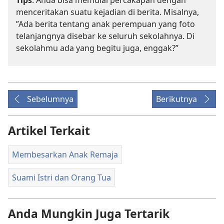
menceritakan suatu kejadian di berita. Misalnya,
”Ada berita tentang anak perempuan yang foto
telanjangnya disebar ke seluruh sekolahnya. Di
sekolahmu ada yang begitu juga, enggak?”
Sebelumnya
Berikutnya
Artikel Terkait
Membesarkan Anak Remaja
Suami Istri dan Orang Tua
Anda Mungkin Juga Tertarik