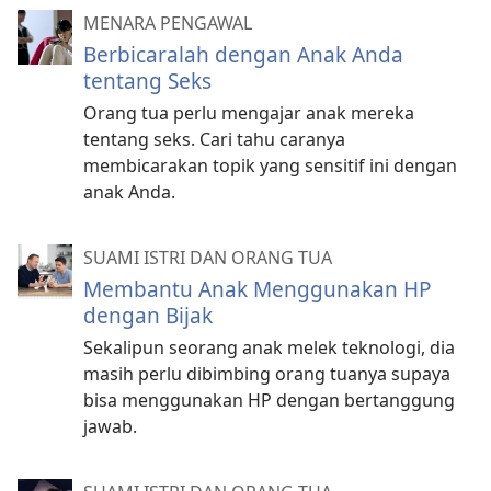
MENARA PENGAWAL
Berbicaralah dengan Anak Anda
tentang Seks
Orang tua perlu mengajar anak mereka
tentang seks. Cari tahu caranya
membicarakan topik yang sensitif ini dengan
anak Anda.
SUAMI ISTRI DAN ORANG TUA
Membantu Anak Menggunakan HP
dengan Bijak
Sekalipun seorang anak melek teknologi, dia
masih perlu dibimbing orang tuanya supaya
bisa menggunakan HP dengan bertanggung
jawab.