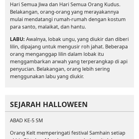
Hari Semua Jiwa dan Hari Semua Orang Kudus.
Belakangan, orang-orang yang merayakannya
mulai mendatangi rumah-rumah dengan kostum
para santo, malaikat, dan hantu.
LABU:
Awalnya, lobak ungu, yang diukir dan diberi
lilin, dipajang untuk mengusir roh jahat. Beberapa
orang menganggap lilin dalam lobak itu
menggambarkan arwah yang terperangkap di api
penyucian. Belakangan, orang lebih sering
menggunakan labu yang diukir.
SEJARAH HALLOWEEN
ABAD KE-5 SM
Orang Kelt memperingati festival Samhain setiap