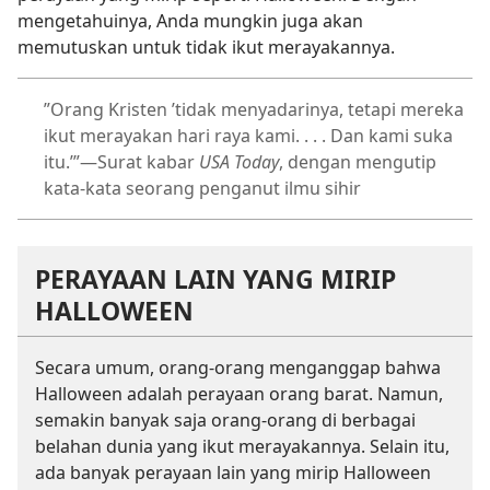
mengetahuinya, Anda mungkin juga akan
memutuskan untuk tidak ikut merayakannya.
”Orang Kristen ’tidak menyadarinya, tetapi mereka
ikut merayakan hari raya kami. . . . Dan kami suka
itu.’”​—Surat kabar
USA Today
, dengan mengutip
kata-kata seorang penganut ilmu sihir
PERAYAAN LAIN YANG MIRIP
HALLOWEEN
Secara umum, orang-orang menganggap bahwa
Halloween adalah perayaan orang barat. Namun,
semakin banyak saja orang-orang di berbagai
belahan dunia yang ikut merayakannya. Selain itu,
ada banyak perayaan lain yang mirip Halloween