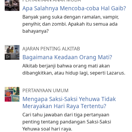
Apa Salahnya Mencoba-coba Hal Gaib?
Banyak yang suka dengan ramalan, vampir,
penyihir, dan zombi. Apakah itu semua ada
bahayanya?
AJARAN PENTING ALKITAB
Bagaimana Keadaan Orang Mati?
Alkitab berjanji bahwa orang mati akan
dibangkitkan, atau hidup lagi, seperti Lazarus.
PERTANYAAN UMUM
Mengapa Saksi-Saksi Yehuwa Tidak
Merayakan Hari Raya Tertentu?
Cari tahu jawaban dari tiga pertanyaan
penting tentang pandangan Saksi-Saksi
Yehuwa soal hari raya.