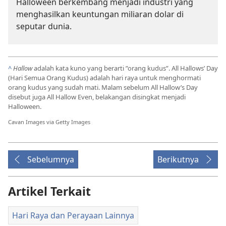
Halloween berkembang menjadi industri yang
menghasilkan keuntungan miliaran dolar di
seputar dunia.
^
Hallow
adalah kata kuno yang berarti ”orang kudus”. All Hallows’ Day
(Hari Semua Orang Kudus) adalah hari raya untuk menghormati
orang kudus yang sudah mati. Malam sebelum All Hallow’s Day
disebut juga All Hallow Even, belakangan disingkat menjadi
Halloween.
Cavan Images via Getty Images
Sebelumnya
Berikutnya
Artikel Terkait
Hari Raya dan Perayaan Lainnya