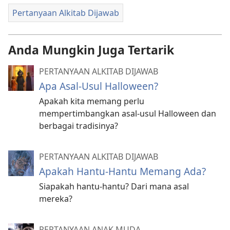
Pertanyaan Alkitab Dijawab
Anda Mungkin Juga Tertarik
PERTANYAAN ALKITAB DIJAWAB
Apa Asal-Usul Halloween?
Apakah kita memang perlu
mempertimbangkan asal-usul Halloween dan
berbagai tradisinya?
PERTANYAAN ALKITAB DIJAWAB
Apakah Hantu-Hantu Memang Ada?
Siapakah hantu-hantu? Dari mana asal
mereka?
PERTANYAAN ANAK MUDA