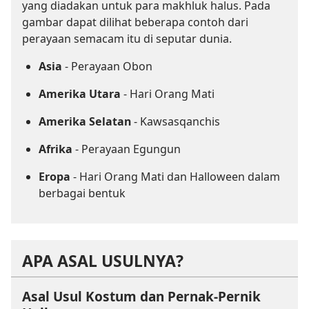
yang diadakan untuk para makhluk halus. Pada
gambar dapat dilihat beberapa contoh dari
perayaan semacam itu di seputar dunia.
Asia
- Perayaan Obon
Amerika Utara
- Hari Orang Mati
Amerika Selatan
- Kawsasqanchis
Afrika
- Perayaan Egungun
Eropa
- Hari Orang Mati dan Halloween dalam
berbagai bentuk
APA ASAL USULNYA?
Asal Usul Kostum dan Pernak-Pernik