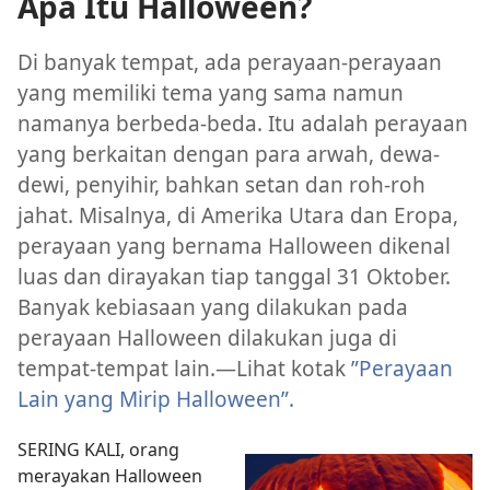
Apa Itu Halloween?
Di banyak tempat, ada perayaan-perayaan
yang memiliki tema yang sama namun
namanya berbeda-beda. Itu adalah perayaan
yang berkaitan dengan para arwah, dewa-
dewi, penyihir, bahkan setan dan roh-roh
jahat. Misalnya, di Amerika Utara dan Eropa,
perayaan yang bernama Halloween dikenal
luas dan dirayakan tiap tanggal 31 Oktober.
Banyak kebiasaan yang dilakukan pada
perayaan Halloween dilakukan juga di
tempat-tempat lain.​—Lihat kotak
”Perayaan
Lain yang Mirip Halloween”.
SERING KALI, orang
merayakan Halloween