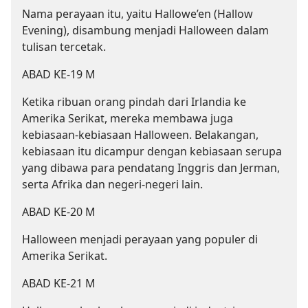
Nama perayaan itu, yaitu Hallowe’en (Hallow
Evening), disambung menjadi Halloween dalam
tulisan tercetak.
ABAD KE-19 M
Ketika ribuan orang pindah dari Irlandia ke
Amerika Serikat, mereka membawa juga
kebiasaan-kebiasaan Halloween. Belakangan,
kebiasaan itu dicampur dengan kebiasaan serupa
yang dibawa para pendatang Inggris dan Jerman,
serta Afrika dan negeri-negeri lain.
ABAD KE-20 M
Halloween menjadi perayaan yang populer di
Amerika Serikat.
ABAD KE-21 M