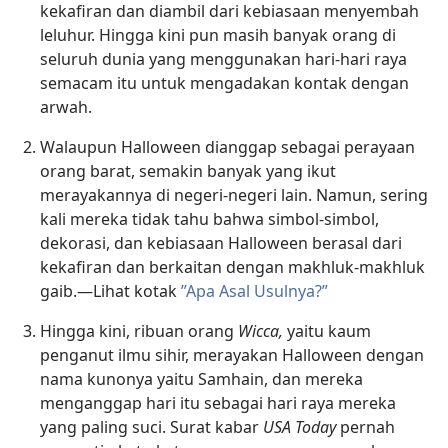
kekafiran dan diambil dari kebiasaan menyembah
leluhur. Hingga kini pun masih banyak orang di
seluruh dunia yang menggunakan hari-hari raya
semacam itu untuk mengadakan kontak dengan
arwah.
Walaupun Halloween dianggap sebagai perayaan
orang barat, semakin banyak yang ikut
merayakannya di negeri-negeri lain. Namun, sering
kali mereka tidak tahu bahwa simbol-simbol,
dekorasi, dan kebiasaan Halloween berasal dari
kekafiran dan berkaitan dengan makhluk-makhluk
gaib.​—Lihat kotak
”Apa Asal Usulnya?”
Hingga kini, ribuan orang
Wicca,
yaitu kaum
penganut ilmu sihir, merayakan Halloween dengan
nama kunonya yaitu Samhain, dan mereka
menganggap hari itu sebagai hari raya mereka
yang paling suci. Surat kabar
USA Today
pernah