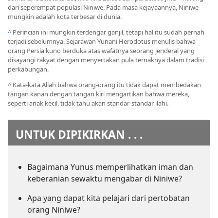
dari seperempat populasi Niniwe. Pada masa kejayaannya, Niniwe
mungkin adalah kota terbesar di dunia.
^
Perincian ini mungkin terdengar ganjil, tetapi hal itu sudah pernah
terjadi sebelumnya. Sejarawan Yunani Herodotus menulis bahwa
orang Persia kuno berduka atas wafatnya seorang jenderal yang
disayangi rakyat dengan menyertakan pula ternaknya dalam tradisi
perkabungan.
^
Kata-kata Allah bahwa orang-orang itu tidak dapat membedakan
tangan kanan dengan tangan kiri mengartikan bahwa mereka,
seperti anak kecil, tidak tahu akan standar-standar ilahi.
UNTUK DIPIKIRKAN . . .
Bagaimana Yunus memperlihatkan iman dan
keberanian sewaktu mengabar di Niniwe?
Apa yang dapat kita pelajari dari pertobatan
orang Niniwe?