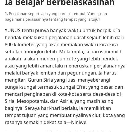
Ia Belajar Berbelaskasihan
1.
Perjalanan seperti apa yang harus ditempuh Yunus, dan
bagaimana perasaannya tentang tempat yang ia tuju?
YUNUS tentu punya banyak waktu untuk berpikir. Ia
hendak melakukan perjalanan darat sejauh lebih dari
800 kilometer yang akan memakan waktu kira-kira
sebulan, mungkin lebih. Mula-mula, ia harus memilih
apakah ia akan menempuh rute yang lebih pendek
atau yang lebih aman, lalu meneruskan perjalanannya
melalui banyak lembah dan pegunungan. Ia harus
mengitari Gurun Siria yang luas, menyeberangi
sungai-sungai termasuk sungai Efrat yang besar, dan
mencari penginapan di kota-kota serta desa-desa di
Siria, Mesopotamia, dan Asiria, yang masih asing
baginya. Seraya hari-hari berlalu, ia memikirkan
tempat tujuan yang membuat nyalinya ciut, kota yang
rasanya semakin dekat saja​—Niniwe.