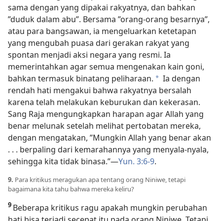
sama dengan yang dipakai rakyatnya, dan bahkan
”duduk dalam abu”. Bersama ”orang-orang besarnya”,
atau para bangsawan, ia mengeluarkan ketetapan
yang mengubah puasa dari gerakan rakyat yang
spontan menjadi aksi negara yang resmi. Ia
memerintahkan agar semua mengenakan kain goni,
bahkan termasuk binatang peliharaan.
Ia dengan
*
rendah hati mengakui bahwa rakyatnya bersalah
karena telah melakukan keburukan dan kekerasan.
Sang Raja mengungkapkan harapan agar Allah yang
benar melunak setelah melihat pertobatan mereka,
dengan mengatakan, ”Mungkin Allah yang benar akan
. . . berpaling dari kemarahannya yang menyala-nyala,
sehingga kita tidak binasa.”​—
Yun. 3:6-9
.
9.
Para kritikus meragukan apa tentang orang Niniwe, tetapi
bagaimana kita tahu bahwa mereka keliru?
9
Beberapa kritikus ragu apakah mungkin perubahan
hati bisa terjadi secepat itu pada orang Niniwe. Tetapi,