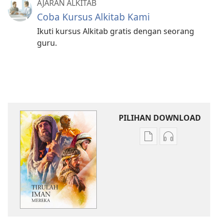
AJARAN ALKITAB
Coba Kursus Alkitab Kami
Ikuti kursus Alkitab gratis dengan seorang
guru.
PILIHAN DOWNLOAD
Pilihan
Pilihan
download
download
publikasi
audio
Tirulah
Tirulah
Iman
Iman
Mereka
Mereka