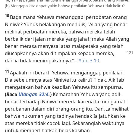
10, 11.
(a) Bagaimana Yehuwa menanggapi pertobatan orang Niniwe?
(b) Mengapa kita dapat yakin bahwa penilaian Yehuwa tidak keliru?
10
Bagaimana Yehuwa menanggapi pertobatan orang
Niniwe? Yunus belakangan menulis, ”Allah yang benar
melihat perbuatan mereka, bahwa mereka telah
berbalik dari jalan mereka yang jahat; maka Allah yang
benar merasa menyesal atas malapetaka yang telah
diucapkannya akan ditimpakan kepada mereka,
dan ia tidak menimpakannya.”​—
Yun. 3:10
.
11
Apakah ini berarti Yehuwa menganggap penilaian
Dia sebelumnya atas Niniwe itu keliru? Tidak. Alkitab
mengatakan bahwa keadilan Yehuwa itu sempurna.
(
Baca
Ulangan 32:4
.
)
Kemarahan Yehuwa yang adil-
benar terhadap Niniwe mereda karena Ia mengamati
perubahan dalam diri orang-orang itu. Dan, Ia melihat
bahwa hukuman yang tadinya hendak Ia jatuhkan ke
atas mereka tidak cocok lagi. Sekaranglah waktunya
untuk memperlihatkan belas kasihan.