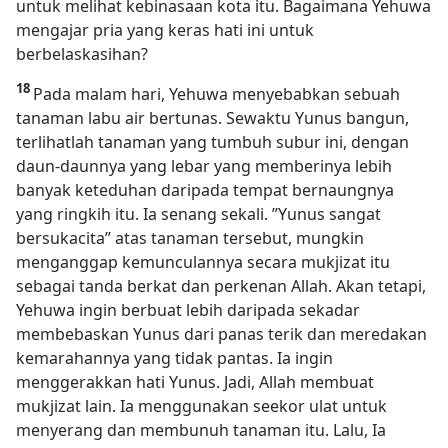
untuk melihat kebinasaan kota itu. Bagaimana Yehuwa
mengajar pria yang keras hati ini untuk
berbelaskasihan?
18
Pada malam hari, Yehuwa menyebabkan sebuah
tanaman labu air bertunas. Sewaktu Yunus bangun,
terlihatlah tanaman yang tumbuh subur ini, dengan
daun-daunnya yang lebar yang memberinya lebih
banyak keteduhan daripada tempat bernaungnya
yang ringkih itu. Ia senang sekali. ”Yunus sangat
bersukacita” atas tanaman tersebut, mungkin
menganggap kemunculannya secara mukjizat itu
sebagai tanda berkat dan perkenan Allah. Akan tetapi,
Yehuwa ingin berbuat lebih daripada sekadar
membebaskan Yunus dari panas terik dan meredakan
kemarahannya yang tidak pantas. Ia ingin
menggerakkan hati Yunus. Jadi, Allah membuat
mukjizat lain. Ia menggunakan seekor ulat untuk
menyerang dan membunuh tanaman itu. Lalu, Ia