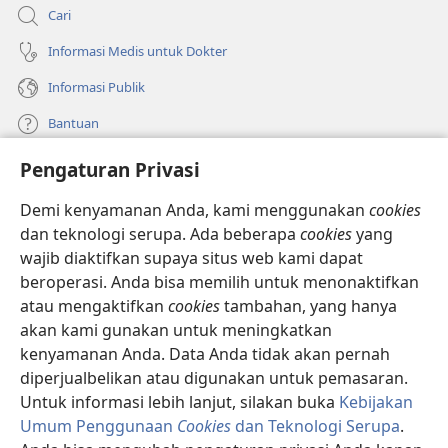
Cari
Informasi Medis untuk Dokter
Informasi Publik
Bantuan
Pengaturan Privasi
Sumbangan
(terbuka
di
Demi kenyamanan Anda, kami menggunakan
cookies
window
PERPUSTAKAAN ONLINE Menara Pengawal
dan teknologi serupa. Ada beberapa
cookies
yang
(terbuka
baru)
wajib diaktifkan supaya situs web kami dapat
di
®
JW Hub
window
beroperasi. Anda bisa memilih untuk menonaktifkan
(terbuka
baru)
di
atau mengaktifkan
cookies
tambahan, yang hanya
®
JW Library
window
akan kami gunakan untuk meningkatkan
baru)
kenyamanan Anda. Data Anda tidak akan pernah
Watchtower Library
diperjualbelikan atau digunakan untuk pemasaran.
Untuk informasi lebih lanjut, silakan buka
Kebijakan
Umum Penggunaan
Cookies
dan Teknologi Serupa
.