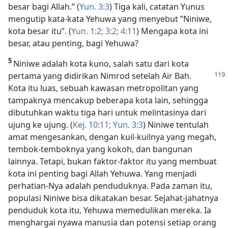
besar bagi Allah.” (
Yun. 3:3
) Tiga kali, catatan Yunus
mengutip kata-kata Yehuwa yang menyebut ”Niniwe,
kota besar itu”. (
Yun. 1:2;
3:2;
4:11
) Mengapa kota ini
besar, atau penting, bagi Yehuwa?
5
Niniwe adalah kota kuno, salah satu dari kota
pertama yang
didirikan Nimrod setelah Air Bah.
Kota itu luas, sebuah kawasan metropolitan yang
tampaknya mencakup beberapa kota lain, sehingga
dibutuhkan waktu tiga hari untuk melintasinya dari
ujung ke ujung. (
Kej. 10:11;
Yun. 3:3
) Niniwe tentulah
amat mengesankan, dengan kuil-kuilnya yang megah,
tembok-temboknya yang kokoh, dan bangunan
lainnya. Tetapi, bukan faktor-faktor itu yang membuat
kota ini penting bagi Allah Yehuwa. Yang menjadi
perhatian-Nya adalah penduduknya. Pada zaman itu,
populasi Niniwe bisa dikatakan besar. Sejahat-jahatnya
penduduk kota itu, Yehuwa memedulikan mereka. Ia
menghargai nyawa manusia dan potensi setiap orang