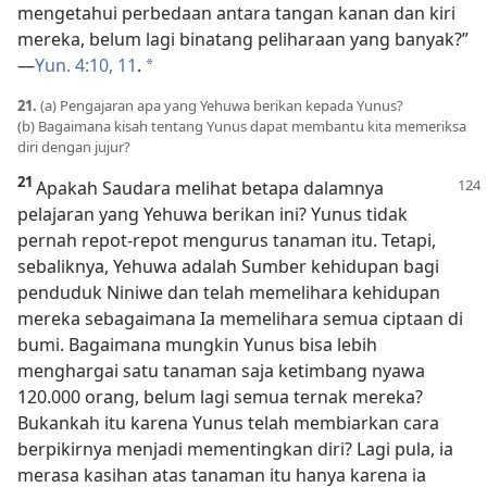
mengetahui perbedaan antara tangan kanan dan kiri
mereka, belum lagi binatang peliharaan yang banyak?”​
—
Yun. 4:10, 11
.
*
21.
(a) Pengajaran apa yang Yehuwa berikan kepada Yunus?
(b) Bagaimana kisah tentang Yunus dapat membantu kita memeriksa
diri dengan jujur?
21
Apakah Saudara melihat betapa dalamnya
pelajaran yang Yehuwa berikan ini? Yunus tidak
pernah repot-repot mengurus tanaman itu. Tetapi,
sebaliknya, Yehuwa adalah Sumber kehidupan bagi
penduduk Niniwe dan telah memelihara kehidupan
mereka sebagaimana Ia memelihara semua ciptaan di
bumi. Bagaimana mungkin Yunus bisa lebih
menghargai satu tanaman saja ketimbang nyawa
120.000 orang, belum lagi semua ternak mereka?
Bukankah itu karena Yunus telah membiarkan cara
berpikirnya menjadi mementingkan diri? Lagi pula, ia
merasa kasihan atas tanaman itu hanya karena ia