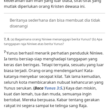
keberanian dan iman yang luar biasa, sifat-sifat yang
mutlak diperlukan orang Kristen dewasa ini.
Beritanya sederhana dan bisa membuat dia tidak
disenangi
7, 8.
(a) Bagaimana orang Niniwe menanggapi berita Yunus? (b) Apa
tanggapan raja Niniwe atas berita Yunus?
7
Yunus berhasil menarik perhatian penduduk Niniwe.
Ia tentu bersiap-siap menghadapi tanggapan yang
keras dan beringas. Tetapi ternyata, sesuatu yang luar
biasa terjadi. Orang-orang mendengarkan! Kata-
katanya menyebar secepat kilat. Tak lama kemudian,
seluruh kota membicarakan nubuat kehancuran yang
Yunus serukan.
(
Baca
Yunus 3:5
.
)
Kaya dan miskin,
kuat dan lemah, tua dan muda, semuanya ingin
bertobat. Mereka berpuasa. Kabar tentang gerakan
rakyat ini segera sampai ke telinga sang Raja.