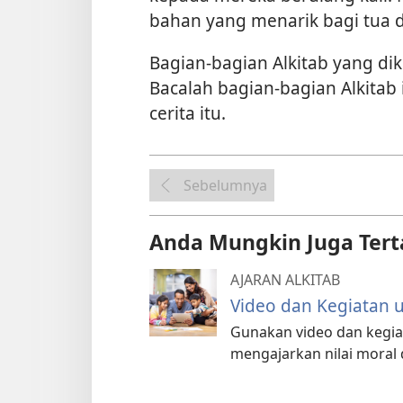
bahan yang menarik bagi tua 
Bagian-bagian Alkitab yang diku
Bacalah bagian-bagian Alkitab 
cerita itu.
Sebelumnya
Anda Mungkin Juga Tert
AJARAN ALKITAB
Video dan Kegiatan 
Gunakan video dan kegiat
mengajarkan nilai moral