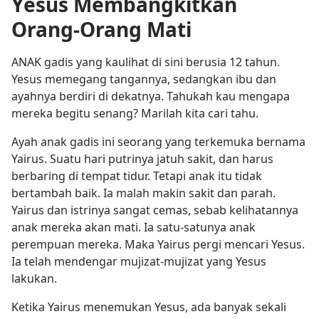
Yesus Membangkitkan
Orang-Orang Mati
ANAK gadis yang kaulihat di sini berusia 12 tahun.
Yesus memegang tangannya, sedangkan ibu dan
ayahnya berdiri di dekatnya. Tahukah kau mengapa
mereka begitu senang? Marilah kita cari tahu.
Ayah anak gadis ini seorang yang terkemuka bernama
Yairus. Suatu hari putrinya jatuh sakit, dan harus
berbaring di tempat tidur. Tetapi anak itu tidak
bertambah baik. Ia malah makin sakit dan parah.
Yairus dan istrinya sangat cemas, sebab kelihatannya
anak mereka akan mati. Ia satu-satunya anak
perempuan mereka. Maka Yairus pergi mencari Yesus.
Ia telah mendengar mujizat-mujizat yang Yesus
lakukan.
Ketika Yairus menemukan Yesus, ada banyak sekali