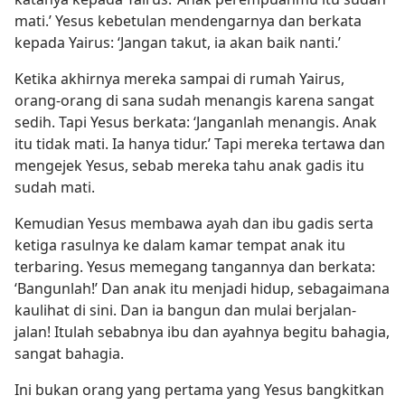
mati.’ Yesus kebetulan mendengarnya dan berkata
kepada Yairus: ‘Jangan takut, ia akan baik nanti.’
Ketika akhirnya mereka sampai di rumah Yairus,
orang-orang di sana sudah menangis karena sangat
sedih. Tapi Yesus berkata: ‘Janganlah menangis. Anak
itu tidak mati. Ia hanya tidur.’ Tapi mereka tertawa dan
mengejek Yesus, sebab mereka tahu anak gadis itu
sudah mati.
Kemudian Yesus membawa ayah dan ibu gadis serta
ketiga rasulnya ke dalam kamar tempat anak itu
terbaring. Yesus memegang tangannya dan berkata:
‘Bangunlah!’ Dan anak itu menjadi hidup, sebagaimana
kaulihat di sini. Dan ia bangun dan mulai berjalan-
jalan! Itulah sebabnya ibu dan ayahnya begitu bahagia,
sangat bahagia.
Ini bukan orang yang pertama yang Yesus bangkitkan