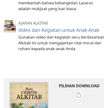
membantah bahwa kebangkitan Lazarus
adalah mukjizat yang luar biasa.
AJARAN ALKITAB
Video dan Kegiatan untuk Anak-Anak
Gunakan video dan kegiatan seru berdasarkan
Alkitab ini untuk mengajarkan nilai moral dan
rohani kepada anak-anak Anda.
PILIHAN DOWNLOAD
Pilihan
download