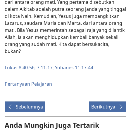
dari antara orang mati. Yang pertama disebutkan
dalam Alkitab adalah putra seorang janda yang tinggal
di kota Nain. Kemudian, Yesus juga membangkitkan
Lazarus, saudara Maria dan Marta, dari antara orang
mati. Bila Yesus memerintah sebagai raja yang dilantik
Allah, ia akan menghidupkan kembali banyak sekali
orang yang sudah mati. Kita dapat bersukacita,
bukan?
Lukas 8:40-56;
7:11-17;
Yohanes 11:17-44
.
Pertanyaan Pelajaran
Sebelumnya
Berikutnya
Anda Mungkin Juga Tertarik