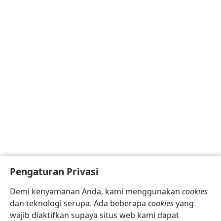
Pengaturan Privasi
Demi kenyamanan Anda, kami menggunakan
cookies
dan teknologi serupa. Ada beberapa
cookies
yang
wajib diaktifkan supaya situs web kami dapat