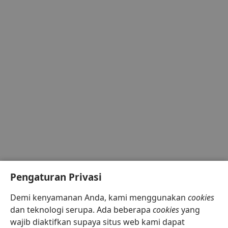
Pengaturan Privasi
Demi kenyamanan Anda, kami menggunakan
cookies
dan teknologi serupa. Ada beberapa
cookies
yang
wajib diaktifkan supaya situs web kami dapat