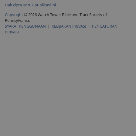
Hak cipta untuk publikasi ini
Copyright
© 2026 Watch Tower Bible and Tract Society of
Pennsylvania.
SYARAT PENGGUNAAN
|
KEBIJAKAN PRIVASI
|
PENGATURAN
PRIVASI