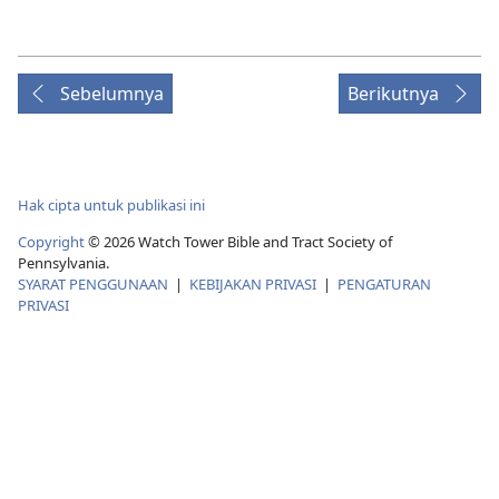
Sebelumnya
Berikutnya
Hak cipta untuk publikasi ini
Copyright
© 2026 Watch Tower Bible and Tract Society of
Pennsylvania.
SYARAT PENGGUNAAN
|
KEBIJAKAN PRIVASI
|
PENGATURAN
PRIVASI