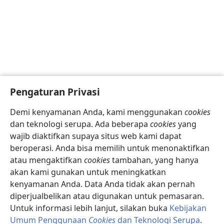
Pengaturan Privasi
Demi kenyamanan Anda, kami menggunakan
cookies
dan teknologi serupa. Ada beberapa
cookies
yang
wajib diaktifkan supaya situs web kami dapat
beroperasi. Anda bisa memilih untuk menonaktifkan
atau mengaktifkan
cookies
tambahan, yang hanya
akan kami gunakan untuk meningkatkan
kenyamanan Anda. Data Anda tidak akan pernah
diperjualbelikan atau digunakan untuk pemasaran.
Untuk informasi lebih lanjut, silakan buka
Kebijakan
Umum Penggunaan
Cookies
dan Teknologi Serupa
.