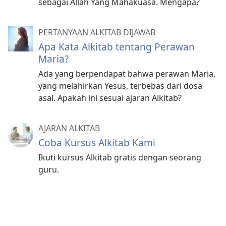
sebagai Allah Yang Mahakuasa. Mengapa?
PERTANYAAN ALKITAB DIJAWAB
Apa Kata Alkitab tentang Perawan
Maria?
Ada yang berpendapat bahwa perawan Maria,
yang melahirkan Yesus, terbebas dari dosa
asal. Apakah ini sesuai ajaran Alkitab?
AJARAN ALKITAB
Coba Kursus Alkitab Kami
Ikuti kursus Alkitab gratis dengan seorang
guru.