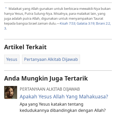
Malaikat yang Allah gunakan untuk berbicara mewakili-Nya bukan
a
hanya Yesus, Putra Sulung-Nya. Misalnya, para malaikat lain, yang
juga adalah putra Allah, digunakan untuk menyampaikan Taurat
kepada bangsa Israel zaman dulu.—
Kisah 7:53;
Galatia 3:19;
Ibrani 2:2,
3
.
Artikel Terkait
Yesus
Pertanyaan Alkitab Dijawab
Anda Mungkin Juga Tertarik
PERTANYAAN ALKITAB DIJAWAB
Apakah Yesus Allah Yang Mahakuasa?
Apa yang Yesus katakan tentang
kedudukannya dibandingkan dengan Allah?