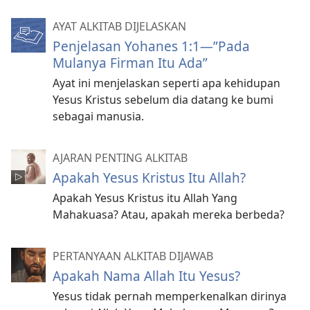
AYAT ALKITAB DIJELASKAN
Penjelasan Yohanes 1:1​—”Pada
Mulanya Firman Itu Ada”
Ayat ini menjelaskan seperti apa kehidupan
Yesus Kristus sebelum dia datang ke bumi
sebagai manusia.
AJARAN PENTING ALKITAB
Apakah Yesus Kristus Itu Allah?
Apakah Yesus Kristus itu Allah Yang
Mahakuasa? Atau, apakah mereka berbeda?
PERTANYAAN ALKITAB DIJAWAB
Apakah Nama Allah Itu Yesus?
Yesus tidak pernah memperkenalkan dirinya