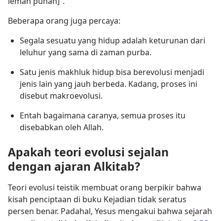
lemah punah]”.
Beberapa orang juga percaya:
Segala sesuatu yang hidup adalah keturunan dari
leluhur yang sama di zaman purba.
Satu jenis makhluk hidup bisa berevolusi menjadi
jenis lain yang jauh berbeda. Kadang, proses ini
disebut makroevolusi.
Entah bagaimana caranya, semua proses itu
disebabkan oleh Allah.
Apakah teori evolusi sejalan
dengan ajaran Alkitab?
Teori evolusi teistik membuat orang berpikir bahwa
kisah penciptaan di buku Kejadian tidak seratus
persen benar. Padahal, Yesus mengakui bahwa sejarah