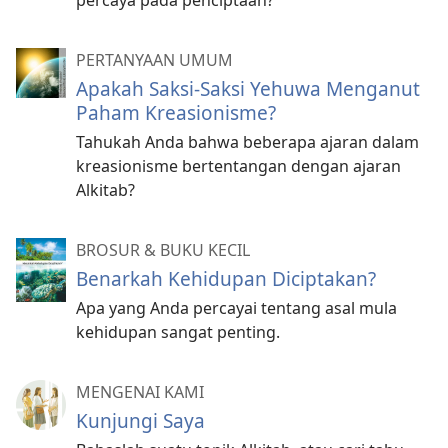
PERTANYAAN UMUM
Apakah Saksi-Saksi Yehuwa Menganut
Paham Kreasionisme?
Tahukah Anda bahwa beberapa ajaran dalam
kreasionisme bertentangan dengan ajaran
Alkitab?
BROSUR & BUKU KECIL
Benarkah Kehidupan Diciptakan?
Apa yang Anda percayai tentang asal mula
kehidupan sangat penting.
MENGENAI KAMI
Kunjungi Saya