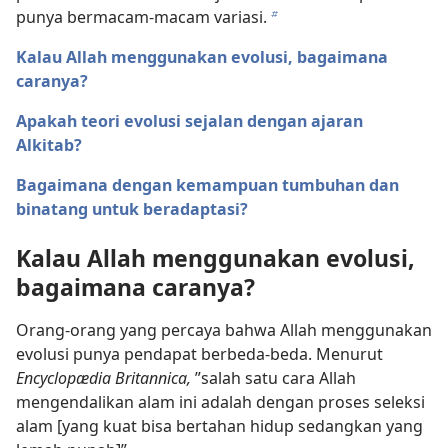
punya bermacam-macam variasi.
b
Kalau Allah menggunakan evolusi, bagaimana
caranya?
Apakah teori evolusi sejalan dengan ajaran
Alkitab?
Bagaimana dengan kemampuan tumbuhan dan
binatang untuk beradaptasi?
Kalau Allah menggunakan evolusi,
bagaimana caranya?
Orang-orang yang percaya bahwa Allah menggunakan
evolusi punya pendapat berbeda-beda. Menurut
Encyclopædia Britannica,
”salah satu cara Allah
mengendalikan alam ini adalah dengan proses seleksi
alam [yang kuat bisa bertahan hidup sedangkan yang