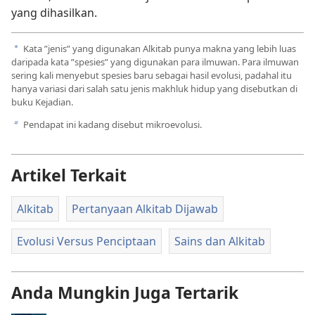
yang dihasilkan.
Kata ”jenis” yang digunakan Alkitab punya makna yang lebih luas
a
daripada kata ”spesies” yang digunakan para ilmuwan. Para ilmuwan
sering kali menyebut spesies baru sebagai hasil evolusi, padahal itu
hanya variasi dari salah satu jenis makhluk hidup yang disebutkan di
buku Kejadian.
Pendapat ini kadang disebut mikroevolusi.
b
Artikel Terkait
Alkitab
Pertanyaan Alkitab Dijawab
Evolusi Versus Penciptaan
Sains dan Alkitab
Anda Mungkin Juga Tertarik