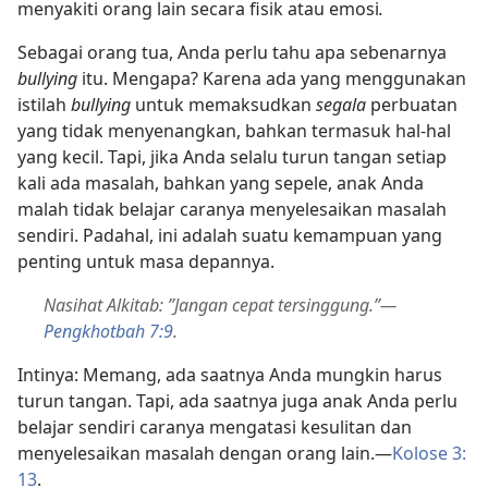
menyakiti orang lain secara fisik atau emosi
.
Sebagai orang tua, Anda perlu tahu apa sebenarnya
bullying
itu. Mengapa? Karena ada yang menggunakan
istilah
bullying
untuk memaksudkan
segala
perbuatan
yang tidak menyenangkan, bahkan termasuk hal-hal
yang kecil. Tapi, jika Anda selalu turun tangan setiap
kali ada masalah, bahkan yang sepele, anak Anda
malah tidak belajar caranya menyelesaikan masalah
sendiri. Padahal, ini adalah suatu kemampuan yang
penting untuk masa depannya.
Nasihat Alkitab: ”Jangan cepat tersinggung.”​—
Pengkhotbah 7:9
.
Intinya: Memang, ada saatnya Anda mungkin harus
turun tangan. Tapi, ada saatnya juga anak Anda perlu
belajar sendiri caranya mengatasi kesulitan dan
menyelesaikan masalah dengan orang lain.​—
Kolose 3:​
13
.