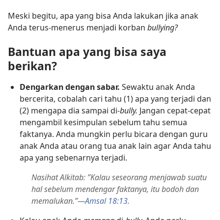
Meski begitu, apa yang bisa Anda lakukan jika anak
Anda terus-menerus menjadi korban
bullying?
Bantuan apa yang bisa saya
berikan?
Dengarkan dengan sabar.
Sewaktu anak Anda
bercerita, cobalah cari tahu (1) apa yang terjadi dan
(2) mengapa dia sampai di-
bully.
Jangan cepat-cepat
mengambil kesimpulan sebelum tahu semua
faktanya. Anda mungkin perlu bicara dengan guru
anak Anda atau orang tua anak lain agar Anda tahu
apa yang sebenarnya terjadi.
Nasihat Alkitab: ”Kalau seseorang menjawab suatu
hal sebelum mendengar faktanya, itu bodoh dan
memalukan.”​—
Amsal 18:13
.