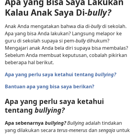
Apa yang Bisa Saya Lakukan
Kalau Anak Saya Di-
bully?
Anak Anda mengatakan bahwa dia di-
bully
di sekolah.
Apa yang bisa Anda lakukan? Langsung melapor ke
guru di sekolah supaya si pem-
bully
dihukum?
Mengajari anak Anda bela diri supaya bisa membalas?
Sebelum Anda membuat keputusan, cobalah pikirkan
beberapa hal berikut.
Apa yang perlu saya ketahui tentang
bullying?
Bantuan apa yang bisa saya berikan?
Apa yang perlu saya ketahui
tentang
bullying?
Apa sebenarnya
bullying?
Bullying
adalah tindakan
yang dilakukan secara
terus-menerus
dan
sengaja
untuk