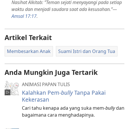
Nasihat Alkitab: ”Teman sejati menyayangi pada setiap
waktu dan menjadi saudara saat ada kesusahan.”​—
Amsal 17:17
.
Artikel Terkait
Membesarkan Anak
Suami Istri dan Orang Tua
Anda Mungkin Juga Tertarik
ANIMASI PAPAN TULIS
Kalahkan Pem-
bully
Tanpa Pakai
Kekerasan
Cari tahu kenapa ada yang suka mem-
bully
dan
bagaimana cara menghadapinya.