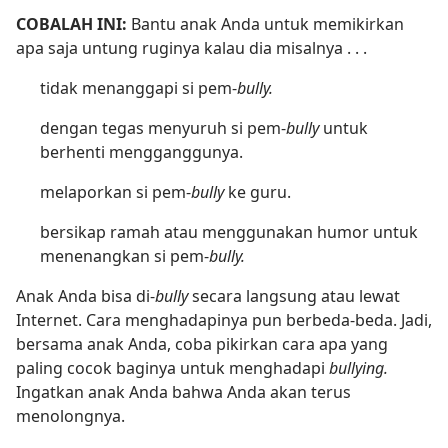
COBALAH INI:
Bantu anak Anda untuk memikirkan
apa saja untung ruginya kalau dia misalnya . . .
tidak menanggapi si pem-
bully.
dengan tegas menyuruh si pem-
bully
untuk
berhenti mengganggunya.
melaporkan si pem-
bully
ke guru.
bersikap ramah atau menggunakan humor untuk
menenangkan si pem-
bully.
Anak Anda bisa di-
bully
secara langsung atau lewat
Internet. Cara menghadapinya pun berbeda-beda. Jadi,
bersama anak Anda, coba pikirkan cara apa yang
paling cocok baginya untuk menghadapi
bullying.
Ingatkan anak Anda bahwa Anda akan terus
menolongnya.