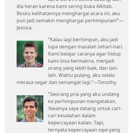
dia heran karena kami sering buka Alkitab.
Bosku kelihatannya menghargai acara ini, aku
pun jadi semakin menghargai perhimpunan!”​—
Jessica.
”Kalau lagi berhimpun, aku jadi
lupa dengan masalah sehari-hari.
Kami belajar caranya agar hidup
kami bisa bermakna, menjadi
orang yang lebih baik, dan lain-
lain. Waktu pulang, aku selalu
merasa segar dan semangat lagi.”​—Timothy.
”Seorang pria yang aku undang
ke perhimpunan mengatakan,
’Awalnya saya datang untuk cari-
cari kesalahan dalam
kepercayaan kalian. Tapi,
ternyata kepercayaan
saya
yang