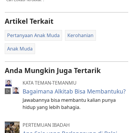
Artikel Terkait
Pertanyaan Anak Muda
Kerohanian
Anak Muda
Anda Mungkin Juga Tertarik
KATA TEMAN-TEMANMU
Bagaimana Alkitab Bisa Membantuku?
Jawabannya bisa membantu kalian punya
hidup yang lebih bahagia.
PERTEMUAN IBADAH