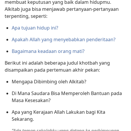
membuat keputusan yang baik dalam hidupmu.
Alkitab juga bisa menjawab pertanyaan-pertanyaan
terpenting, seperti:
Apa tujuan hidup ini?
Apakah Allah yang menyebabkan penderitaan?
Bagaimana keadaan orang mati?
Berikut ini adalah beberapa judul khotbah yang
disampaikan pada pertemuan akhir pekan:
Mengapa Dibimbing oleh Alkitab?
Di Mana Saudara Bisa Memperoleh Bantuan pada
Masa Kesesakan?
Apa yang Kerajaan Allah Lakukan bagi Kita
Sekarang.
”Ada teman sekolahku yang datang ke perhimpunan.