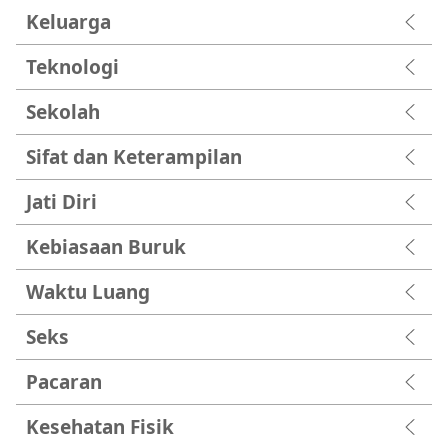
Keluarga
Teknologi
Sekolah
Sifat dan Keterampilan
Jati Diri
Kebiasaan Buruk
Waktu Luang
Seks
Pacaran
Kesehatan Fisik