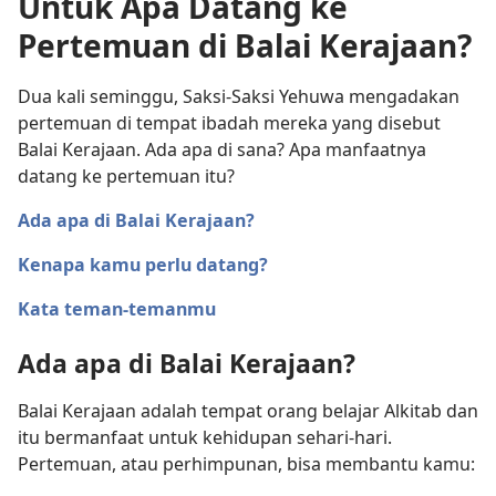
Untuk Apa Datang ke
Pertemuan di Balai Kerajaan?
Dua kali seminggu, Saksi-Saksi Yehuwa mengadakan
pertemuan di tempat ibadah mereka yang disebut
Balai Kerajaan. Ada apa di sana? Apa manfaatnya
datang ke pertemuan itu?
Ada apa di Balai Kerajaan?
Kenapa kamu perlu datang?
Kata teman-temanmu
Ada apa di Balai Kerajaan?
Balai Kerajaan adalah tempat orang belajar Alkitab dan
itu bermanfaat untuk kehidupan sehari-hari.
Pertemuan, atau perhimpunan, bisa membantu kamu: