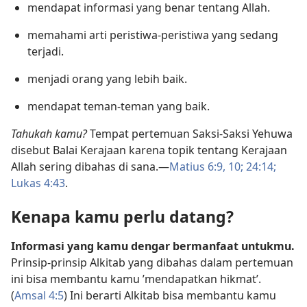
mendapat informasi yang benar tentang Allah.
memahami arti peristiwa-peristiwa yang sedang
terjadi.
menjadi orang yang lebih baik.
mendapat teman-teman yang baik.
Tahukah kamu?
Tempat pertemuan Saksi-Saksi Yehuwa
disebut Balai Kerajaan karena topik tentang Kerajaan
Allah sering dibahas di sana.​—
Matius 6:9, 10;
24:14;
Lukas 4:43
.
Kenapa kamu perlu datang?
Informasi yang kamu dengar bermanfaat untukmu.
Prinsip-prinsip Alkitab yang dibahas dalam pertemuan
ini bisa membantu kamu ’mendapatkan hikmat’.
(
Amsal 4:5
) Ini berarti Alkitab bisa membantu kamu