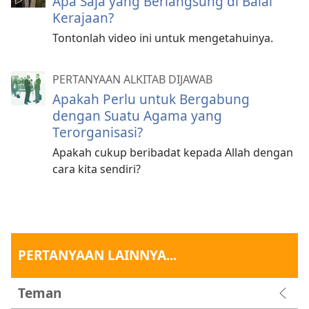
Apa Saja yang Berlangsung di Balai
Kerajaan?
Tontonlah video ini untuk mengetahuinya.
PERTANYAAN ALKITAB DIJAWAB
Apakah Perlu untuk Bergabung
dengan Suatu Agama yang
Terorganisasi?
Apakah cukup beribadat kepada Allah dengan
cara kita sendiri?
PERTANYAAN LAINNYA...
Teman