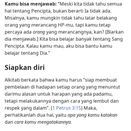
Kamu bisa menjawab:
”Meski kita tidak tahu semua
hal tentang Pencipta, bukan berarti Ia tidak ada.
Misalnya, kamu mungkin tidak tahu latar belakang
orang yang merancang HP-mu, tapi kamu tetap
percaya ada
orang
yang merancangnya, kan? [Biarkan
dia menjawab.] Kita bisa belajar banyak tentang Sang
Pencipta. Kalau kamu mau, aku bisa bantu kamu
belajar tentang Dia.”
Siapkan diri
Alkitab berkata bahwa kamu harus ”siap membuat
pembelaan di hadapan setiap orang yang menuntut
darimu alasan untuk harapan yang ada padamu,
tetapi melakukannya dengan cara yang lembut dan
respek yang dalam”. (
1 Petrus 3:15
) Maka,
perhatikanlah dua hal, yaitu
apa yang kamu katakan
dan
cara kamu mengatakannya.