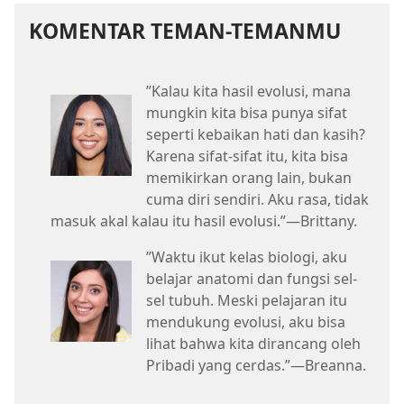
KOMENTAR TEMAN-TEMANMU
”Kalau kita hasil evolusi, mana
mungkin kita bisa punya sifat
seperti kebaikan hati dan kasih?
Karena sifat-sifat itu, kita bisa
memikirkan orang lain, bukan
cuma diri sendiri. Aku rasa, tidak
masuk akal kalau itu hasil evolusi.”​—Brittany.
”Waktu ikut kelas biologi, aku
belajar anatomi dan fungsi sel-
sel tubuh. Meski pelajaran itu
mendukung evolusi, aku bisa
lihat bahwa kita dirancang oleh
Pribadi yang cerdas.”​—Breanna.