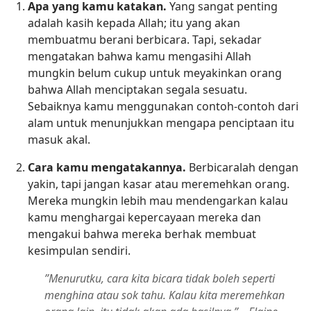
Apa yang kamu katakan.
Yang sangat penting
adalah kasih kepada Allah; itu yang akan
membuatmu berani berbicara. Tapi, sekadar
mengatakan bahwa kamu mengasihi Allah
mungkin belum cukup untuk meyakinkan orang
bahwa Allah menciptakan segala sesuatu.
Sebaiknya kamu menggunakan contoh-contoh dari
alam untuk menunjukkan mengapa penciptaan itu
masuk akal.
Cara kamu mengatakannya.
Berbicaralah dengan
yakin, tapi jangan kasar atau meremehkan orang.
Mereka mungkin lebih mau mendengarkan kalau
kamu menghargai kepercayaan mereka dan
mengakui bahwa mereka berhak membuat
kesimpulan sendiri.
”Menurutku, cara kita bicara tidak boleh seperti
menghina atau sok tahu. Kalau kita meremehkan