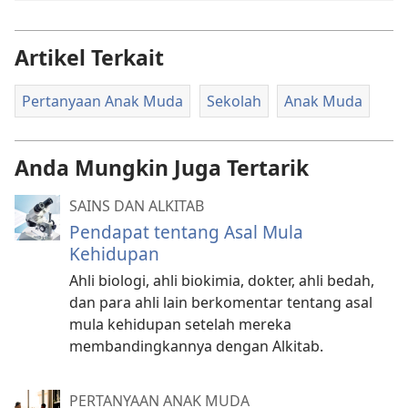
Artikel Terkait
Pertanyaan Anak Muda
Sekolah
Anak Muda
Anda Mungkin Juga Tertarik
SAINS DAN ALKITAB
Pendapat tentang Asal Mula
Kehidupan
Ahli biologi, ahli biokimia, dokter, ahli bedah,
dan para ahli lain berkomentar tentang asal
mula kehidupan setelah mereka
membandingkannya dengan Alkitab.
PERTANYAAN ANAK MUDA