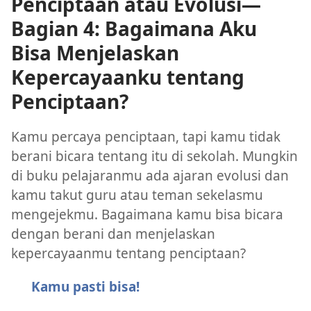
Penciptaan atau Evolusi—
Bagian 4: Bagaimana Aku
Bisa Menjelaskan
Kepercayaanku tentang
Penciptaan?
Kamu percaya penciptaan, tapi kamu tidak
berani bicara tentang itu di sekolah. Mungkin
di buku pelajaranmu ada ajaran evolusi dan
kamu takut guru atau teman sekelasmu
mengejekmu. Bagaimana kamu bisa bicara
dengan berani dan menjelaskan
kepercayaanmu tentang penciptaan?
Kamu pasti bisa!