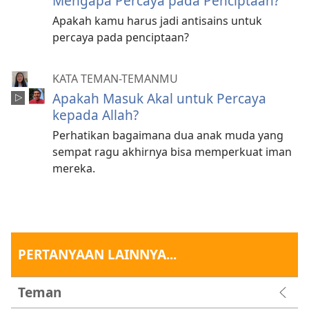
Mengapa Percaya pada Penciptaan?
Apakah kamu harus jadi antisains untuk
percaya pada penciptaan?
KATA TEMAN-TEMANMU
Apakah Masuk Akal untuk Percaya
kepada Allah?
Perhatikan bagaimana dua anak muda yang
sempat ragu akhirnya bisa memperkuat iman
mereka.
PERTANYAAN LAINNYA...
Teman