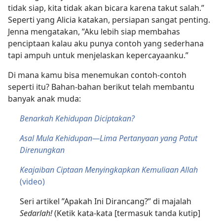
tidak siap, kita tidak akan bicara karena takut salah.”
Seperti yang Alicia katakan, persiapan sangat penting.
Jenna mengatakan, ”Aku lebih siap membahas
penciptaan kalau aku punya contoh yang sederhana
tapi ampuh untuk menjelaskan kepercayaanku.”
Di mana kamu bisa menemukan contoh-contoh
seperti itu? Bahan-bahan berikut telah membantu
banyak anak muda:
Benarkah Kehidupan Diciptakan?
Asal Mula Kehidupan—Lima Pertanyaan yang Patut
Direnungkan
Keajaiban Ciptaan Menyingkapkan Kemuliaan Allah
(video)
Seri artikel ”Apakah Ini Dirancang?” di majalah
Sedarlah!
(Ketik kata-kata [termasuk tanda kutip]