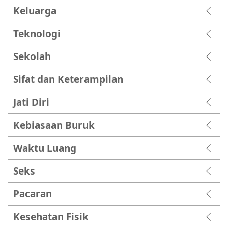
Keluarga
Teknologi
Sekolah
Sifat dan Keterampilan
Jati Diri
Kebiasaan Buruk
Waktu Luang
Seks
Pacaran
Kesehatan Fisik