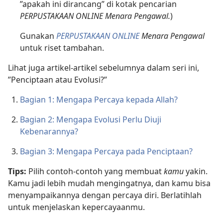
”apakah ini dirancang” di kotak pencarian
PERPUSTAKAAN ONLINE Menara Pengawal.
)
Gunakan
PERPUSTAKAAN ONLINE
Menara Pengawal
untuk riset tambahan.
Lihat juga artikel-artikel sebelumnya dalam seri ini,
”Penciptaan atau Evolusi?”
Bagian 1: Mengapa Percaya kepada Allah?
Bagian 2: Mengapa Evolusi Perlu Diuji
Kebenarannya?
Bagian 3: Mengapa Percaya pada Penciptaan?
Tips:
Pilih contoh-contoh yang membuat
kamu
yakin.
Kamu jadi lebih mudah mengingatnya, dan kamu bisa
menyampaikannya dengan percaya diri. Berlatihlah
untuk menjelaskan kepercayaanmu.