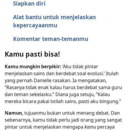
Siapkan diri
Alat bantu untuk menjelaskan
kepercayaanmu
Komentar teman-temanmu
Kamu pasti bisa!
Kamu mungkin berpikir:
’Aku tidak pintar
menjelaskan sains dan berdebat soal evolusi.’ Itulah
yang pernah Danielle rasakan. Ia mengatakan,
”Rasanya tidak enak kalau harus berdebat sama guru
dan teman sekelasku.” Diana juga setuju, ”Kalau
mereka bicara pakai istilah sains, pasti aku bingung.”
Namun,
tujuanmu bukan untuk menang debat. Dan
sebenarnya, kamu tidak perlu jadi orang yang sangat
pintar untuk menjelaskan mengapa
kamu
percaya