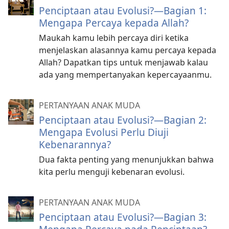
Penciptaan atau Evolusi?​—Bagian 1:
Mengapa Percaya kepada Allah?
Maukah kamu lebih percaya diri ketika
menjelaskan alasannya kamu percaya kepada
Allah? Dapatkan tips untuk menjawab kalau
ada yang mempertanyakan kepercayaanmu.
PERTANYAAN ANAK MUDA
Penciptaan atau Evolusi?​—Bagian 2:
Mengapa Evolusi Perlu Diuji
Kebenarannya?
Dua fakta penting yang menunjukkan bahwa
kita perlu menguji kebenaran evolusi.
PERTANYAAN ANAK MUDA
Penciptaan atau Evolusi?—Bagian 3: